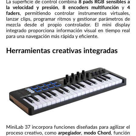
La superficie de control combina
8 pads RGB sensibles a
la velocidad y presión
,
8 encoders multifunción
y
4
faders
, permitiendo controlar instrumentos virtuales,
lanzar clips, programar ritmos y gestionar parámetros de
mezcla desde el propio controlador. El mini display
integrado proporciona información visual en tiempo real
para una navegación más rápida y eficiente.
Herramientas creativas integradas
MiniLab 37 incorpora funciones diseñadas para agilizar el
proceso creativo, como
arpegiador
,
modo Chord
, función