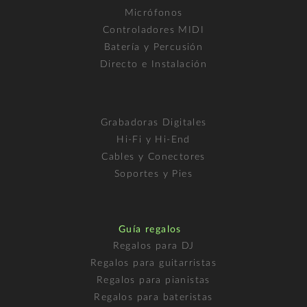
Micrófonos
Controladores MIDI
Batería y Percusión
Directo e Instalación
Grabadoras Digitales
Hi-Fi y Hi-End
Cables y Conectores
Soportes y Pies
Guía regalos
Regalos para DJ
Regalos para guitarristas
Regalos para pianistas
Regalos para bateristas