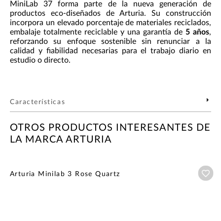
MiniLab 37 forma parte de la nueva generación de
productos eco-diseñados de Arturia. Su construcción
incorpora un elevado porcentaje de materiales reciclados,
embalaje totalmente reciclable y una garantía de
5 años
,
reforzando su enfoque sostenible sin renunciar a la
calidad y fiabilidad necesarias para el trabajo diario en
estudio o directo.
Características
OTROS PRODUCTOS INTERESANTES DE
LA MARCA ARTURIA
Añ
Arturia Minilab 3 Rose Quartz