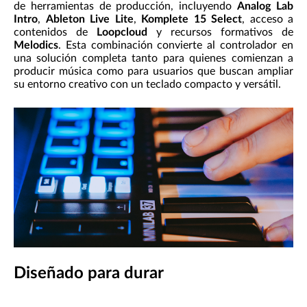
de herramientas de producción, incluyendo
Analog Lab
Intro
,
Ableton Live Lite
,
Komplete 15 Select
, acceso a
contenidos de
Loopcloud
y recursos formativos de
Melodics
. Esta combinación convierte al controlador en
una solución completa tanto para quienes comienzan a
producir música como para usuarios que buscan ampliar
su entorno creativo con un teclado compacto y versátil.
Diseñado para durar