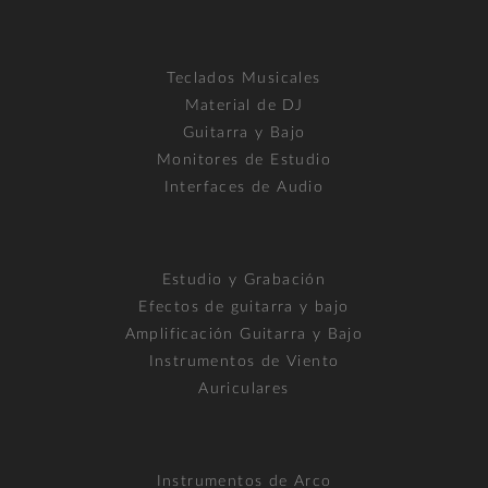
Teclados Musicales
Material de DJ
Guitarra y Bajo
Monitores de Estudio
Interfaces de Audio
Estudio y Grabación
Efectos de guitarra y bajo
Amplificación Guitarra y Bajo
Instrumentos de Viento
Auriculares
Instrumentos de Arco