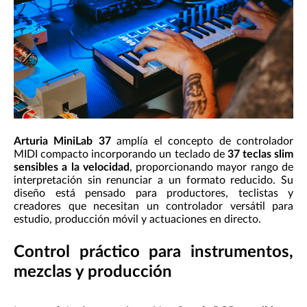
Arturia MiniLab 37
amplía el concepto de controlador
MIDI compacto incorporando un teclado de
37 teclas slim
sensibles a la velocidad
, proporcionando mayor rango de
interpretación sin renunciar a un formato reducido. Su
diseño está pensado para productores, teclistas y
creadores que necesitan un controlador versátil para
estudio, producción móvil y actuaciones en directo.
Control práctico para instrumentos,
mezclas y producción