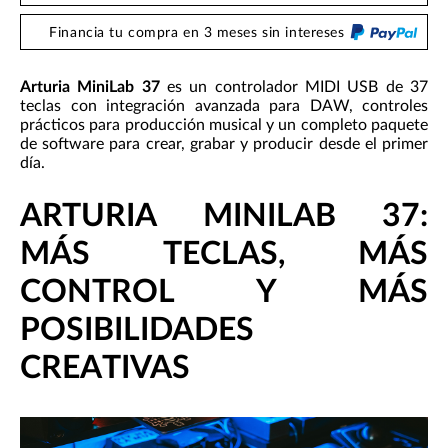
Financia tu compra en 3 meses sin intereses
Arturia MiniLab 37
es un controlador MIDI USB de 37
teclas con integración avanzada para DAW, controles
prácticos para producción musical y un completo paquete
de software para crear, grabar y producir desde el primer
día.
ARTURIA MINILAB 37:
MÁS TECLAS, MÁS
CONTROL Y MÁS
POSIBILIDADES
CREATIVAS