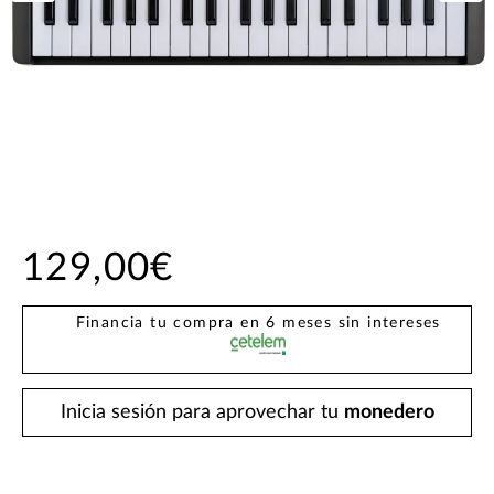
129,00€
Financia tu compra en 6 meses sin intereses
Inicia sesión para aprovechar tu
monedero