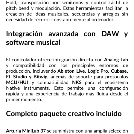
Hold, transposición por semitonos y control táctil de
pitch bend y modulación. Estas herramientas facilitan la
creación de ideas musicales, secuencias y arreglos sin
necesidad de recurrir constantemente al ordenador.
Integración avanzada con DAW y
software musical
El controlador ofrece integración directa con
Analog Lab
y compatibilidad con los principales entornos de
producción, incluyendo
Ableton Live, Logic Pro, Cubase,
FL Studio y Bitwig
, además de soporte para protocolos
MCU/HUI
y compatibilidad
NKS
para el ecosistema
Native Instruments. Esto permite una configuración
rápida y una experiencia de trabajo más fluida desde el
primer momento.
Completo paquete creativo incluido
Arturia MiniLab 37
se suministra con una amplia selección