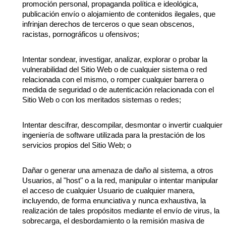
promoción personal, propaganda política e ideológica,
publicación envío o alojamiento de contenidos ilegales, que
infrinjan derechos de terceros o que sean obscenos,
racistas, pornográficos u ofensivos;
Intentar sondear, investigar, analizar, explorar o probar la
vulnerabilidad del Sitio Web o de cualquier sistema o red
relacionada con el mismo, o romper cualquier barrera o
medida de seguridad o de autenticación relacionada con el
Sitio Web o con los meritados sistemas o redes;
Intentar descifrar, descompilar, desmontar o invertir cualquier
ingeniería de software utilizada para la prestación de los
servicios propios del Sitio Web; o
Dañar o generar una amenaza de daño al sistema, a otros
Usuarios, al "host" o a la red, manipular o intentar manipular
el acceso de cualquier Usuario de cualquier manera,
incluyendo, de forma enunciativa y nunca exhaustiva, la
realización de tales propósitos mediante el envío de virus, la
sobrecarga, el desbordamiento o la remisión masiva de