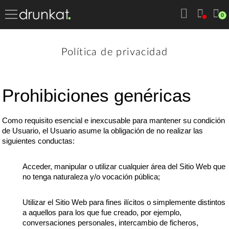
0
Política de privacidad
Prohibiciones genéricas
Como requisito esencial e inexcusable para mantener su condición
de Usuario, el Usuario asume la obligación de no realizar las
siguientes conductas:
Acceder, manipular o utilizar cualquier área del Sitio Web que
no tenga naturaleza y/o vocación pública;
Utilizar el Sitio Web para fines ilícitos o simplemente distintos
a aquellos para los que fue creado, por ejemplo,
conversaciones personales, intercambio de ficheros,