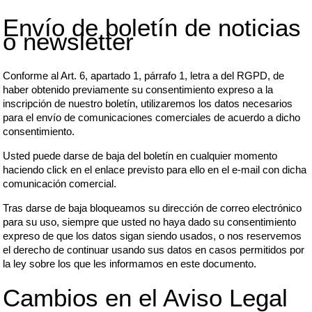
Envío de boletín de noticias
o newsletter
Conforme al Art. 6, apartado 1, párrafo 1, letra a del RGPD, de
haber obtenido previamente su consentimiento expreso a la
inscripción de nuestro boletín, utilizaremos los datos necesarios
para el envío de comunicaciones comerciales de acuerdo a dicho
consentimiento.
Usted puede darse de baja del boletín en cualquier momento
haciendo click en el enlace previsto para ello en el e-mail con dicha
comunicación comercial.
Tras darse de baja bloqueamos su dirección de correo electrónico
para su uso, siempre que usted no haya dado su consentimiento
expreso de que los datos sigan siendo usados, o nos reservemos
el derecho de continuar usando sus datos en casos permitidos por
la ley sobre los que les informamos en este documento.
Cambios en el Aviso Legal