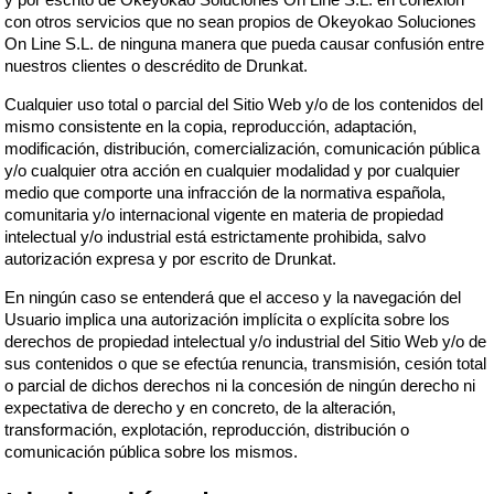
con otros servicios que no sean propios de Okeyokao Soluciones
On Line S.L. de ninguna manera que pueda causar confusión entre
nuestros clientes o descrédito de Drunkat.
Cualquier uso total o parcial del Sitio Web y/o de los contenidos del
mismo consistente en la copia, reproducción, adaptación,
modificación, distribución, comercialización, comunicación pública
y/o cualquier otra acción en cualquier modalidad y por cualquier
medio que comporte una infracción de la normativa española,
comunitaria y/o internacional vigente en materia de propiedad
intelectual y/o industrial está estrictamente prohibida, salvo
autorización expresa y por escrito de Drunkat.
En ningún caso se entenderá que el acceso y la navegación del
Usuario implica una autorización implícita o explícita sobre los
derechos de propiedad intelectual y/o industrial del Sitio Web y/o de
sus contenidos o que se efectúa renuncia, transmisión, cesión total
o parcial de dichos derechos ni la concesión de ningún derecho ni
expectativa de derecho y en concreto, de la alteración,
transformación, explotación, reproducción, distribución o
comunicación pública sobre los mismos.