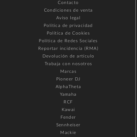
Contacto
Condiciones de venta
Aviso legal
Política de privacidad
Política de Cookies
Política de Redes Sociales
Reportar incidencia (RMA)
Devolución de artículo
Trabaja con nosotros
Marcas
Pioneer DJ
AlphaTheta
Yamaha
RCF
Kawai
Fender
Sennheiser
Mackie