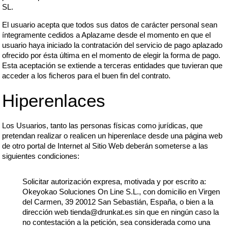
SL.
El usuario acepta que todos sus datos de carácter personal sean
íntegramente cedidos a Aplazame desde el momento en que el
usuario haya iniciado la contratación del servicio de pago aplazado
ofrecido por ésta última en el momento de elegir la forma de pago.
Esta aceptación se extiende a terceras entidades que tuvieran que
acceder a los ficheros para el buen fin del contrato.
Hiperenlaces
Los Usuarios, tanto las personas físicas como jurídicas, que
pretendan realizar o realicen un hiperenlace desde una página web
de otro portal de Internet al Sitio Web deberán someterse a las
siguientes condiciones:
Solicitar autorización expresa, motivada y por escrito a:
Okeyokao Soluciones On Line S.L., con domicilio en Virgen
del Carmen, 39 20012 San Sebastián, España, o bien a la
dirección web tienda@drunkat.es sin que en ningún caso la
no contestación a la petición, sea considerada como una