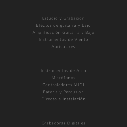
Estudio y Grabación
Efectos de guitarra y bajo
Amplificación Guitarra y Bajo
Instrumentos de Viento
Auriculares
Instrumentos de Arco
Micrófonos
Controladores MIDI
Batería y Percusión
Directo e Instalación
Grabadoras Digitales