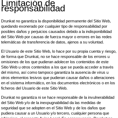
Limitación de
responsabilidad
Drunkat no garantiza la disponibilidad permanente del Sitio Web,
quedando exonerado por cualquier tipo de responsabilidad por
posibles daños y perjuicios causados debido a la indisponibilidad
del Sitio Web por causas de fuerza mayor o errores en las redes
telemáticas de transferencia de datos, ajenos a su voluntad.
El Usuario de este Sitio Web, lo hace por su propia cuenta y riesgo,
de forma que Drunkat, no se hace responsable de los errores u
omisiones de los que pudieran adolecer los contenidos de este
Sitio Web u otros contenidos a los que se pueda acceder a través
del mismo, así como tampoco garantiza la ausencia de virus u
otros elementos lesivos que pudieran causar daños o alteraciones
en el sistema informático, en los documentos electrónicos o en los
ficheros del Usuario de este Sitio Web.
Drunkat no garantiza ni se hace responsable de la invulnerabilidad
del Sitio Web y/o de la inexpugnabilidad da las medidas de
seguridad que se adopten en el Sitio Web y de los daños que
pudiera causar a un Usuario y/o tercero, cualquier persona que