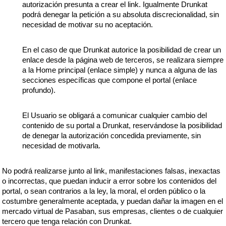
autorización presunta a crear el link. Igualmente Drunkat
podrá denegar la petición a su absoluta discrecionalidad, sin
necesidad de motivar su no aceptación.
En el caso de que Drunkat autorice la posibilidad de crear un
enlace desde la página web de terceros, se realizara siempre
a la Home principal (enlace simple) y nunca a alguna de las
secciones específicas que compone el portal (enlace
profundo).
El Usuario se obligará a comunicar cualquier cambio del
contenido de su portal a Drunkat, reservándose la posibilidad
de denegar la autorización concedida previamente, sin
necesidad de motivarla.
No podrá realizarse junto al link, manifestaciones falsas, inexactas
o incorrectas, que puedan inducir a error sobre los contenidos del
portal, o sean contrarios a la ley, la moral, el orden público o la
costumbre generalmente aceptada, y puedan dañar la imagen en el
mercado virtual de Pasaban, sus empresas, clientes o de cualquier
tercero que tenga relación con Drunkat.