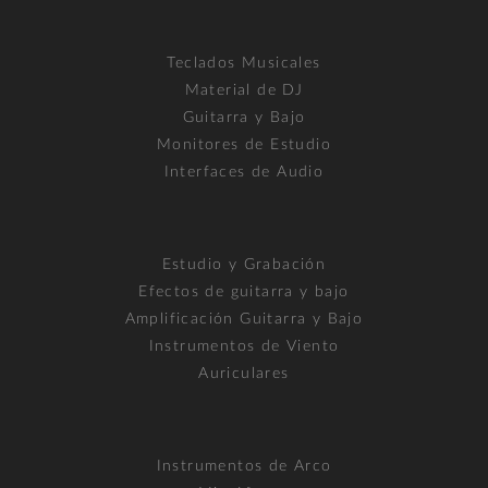
Teclados Musicales
Material de DJ
Guitarra y Bajo
Monitores de Estudio
Interfaces de Audio
Estudio y Grabación
Efectos de guitarra y bajo
Amplificación Guitarra y Bajo
Instrumentos de Viento
Auriculares
Instrumentos de Arco