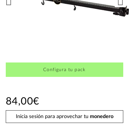
Configura tu pack
84,00€
Inicia sesión para aprovechar tu
monedero