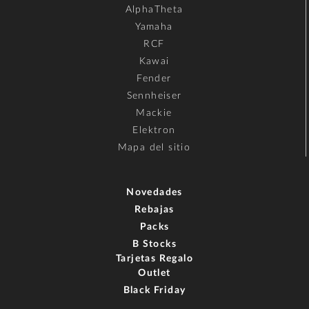
AlphaTheta
Yamaha
RCF
Kawai
Fender
Sennheiser
Mackie
Elektron
Mapa del sitio
Novedades
Rebajas
Packs
B Stocks
Tarjetas Regalo
Outlet
Black Friday