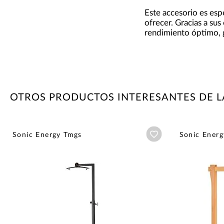
Este accesorio es esp
ofrecer. Gracias a su
rendimiento óptimo, 
OTROS PRODUCTOS INTERESANTES DE L
Añadir a wishlist
Sonic Energy Tmgs
Sonic Energ