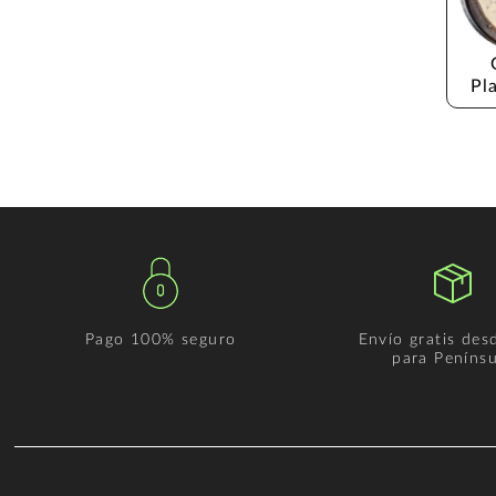
Pl
Pago 100% seguro
Envío gratis des
para Penínsu