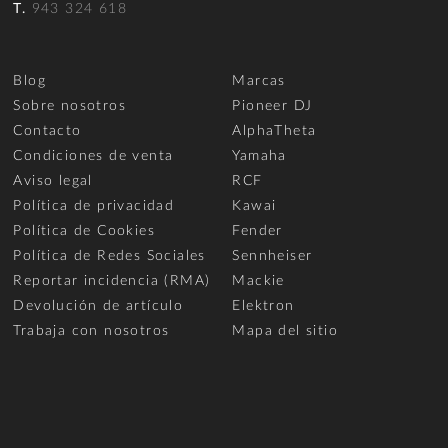
T.
943 324 618
Blog
Marcas
Sobre nosotros
Pioneer DJ
Contacto
AlphaTheta
Condiciones de venta
Yamaha
Aviso legal
RCF
Política de privacidad
Kawai
Política de Cookies
Fender
Política de Redes Sociales
Sennheiser
Reportar incidencia (RMA)
Mackie
Devolución de artículo
Elektron
Trabaja con nosotros
Mapa del sitio