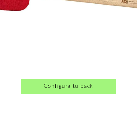
Configura tu pack