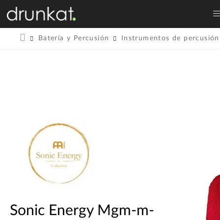
Batería y Percusión
Instrumentos de percusión
Sonic Energy Mgm-m-