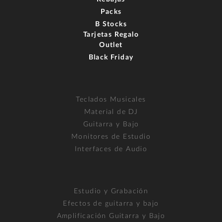
Packs
B Stocks
Tarjetas Regalo
Outlet
Black Friday
Teclados Musicales
Material de DJ
Guitarra y Bajo
Monitores de Estudio
Interfaces de Audio
Estudio y Grabación
Efectos de guitarra y bajo
Amplificación Guitarra y Bajo