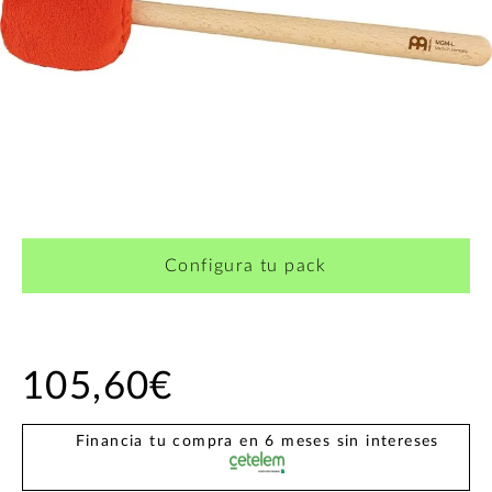
Configura tu pack
105,60€
Financia tu compra en 6 meses sin intereses