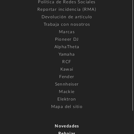
Política de Redes Sociales
Reportar incidencia (RMA)
Devolución de artículo
Trabaja con nosotros
Marcas
Pioneer DJ
AlphaTheta
Yamaha
RCF
Kawai
Fender
Sennheiser
Mackie
Elektron
Mapa del sitio
Novedades
Rebajas