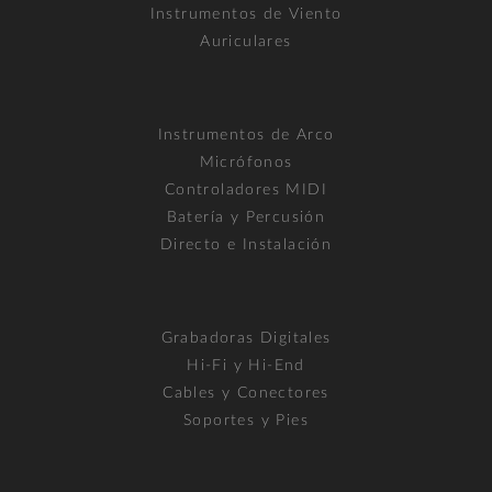
Instrumentos de Viento
Auriculares
Instrumentos de Arco
Micrófonos
Controladores MIDI
Batería y Percusión
Directo e Instalación
Grabadoras Digitales
Hi-Fi y Hi-End
Cables y Conectores
Soportes y Pies