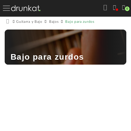
0
Bajo para zurdos
Guitarra y Bajo
Bajos
Bajo para zurdos