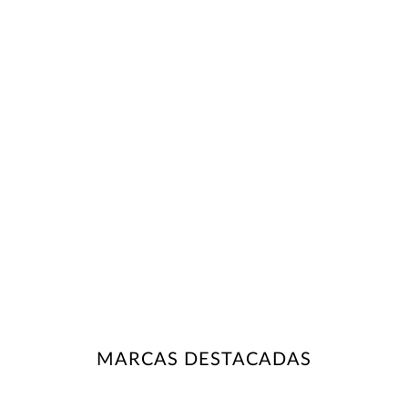
MARCAS DESTACADAS