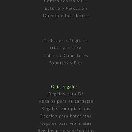
Controladores MIDI
Batería y Percusión
Directo e Instalación
Grabadoras Digitales
Hi-Fi y Hi-End
Cables y Conectores
Soportes y Pies
Guía regalos
Regalos para DJ
Regalos para guitarristas
Regalos para pianistas
Regalos para bateristas
Regalos para violinistas
Regalos para saxofonistas