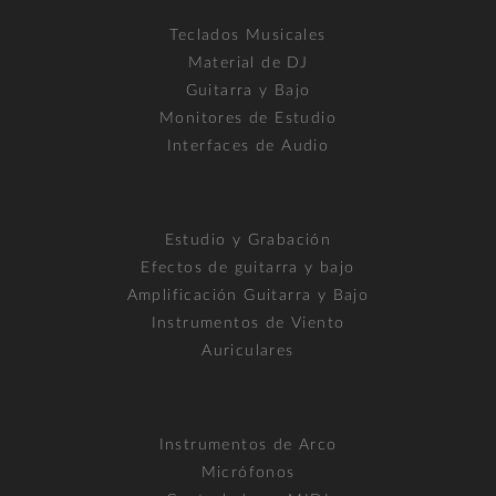
Teclados Musicales
Material de DJ
Guitarra y Bajo
Monitores de Estudio
Interfaces de Audio
Estudio y Grabación
Efectos de guitarra y bajo
Amplificación Guitarra y Bajo
Instrumentos de Viento
Auriculares
Instrumentos de Arco
Micrófonos