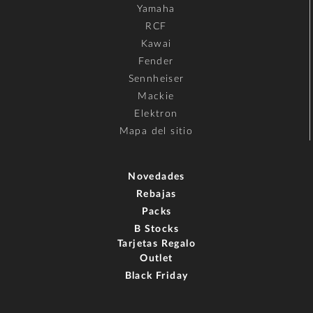
Yamaha
RCF
Kawai
Fender
Sennheiser
Mackie
Elektron
Mapa del sitio
Novedades
Rebajas
Packs
B Stocks
Tarjetas Regalo
Outlet
Black Friday