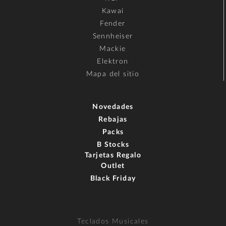
Kawai
Fender
Sennheiser
Mackie
Elektron
Mapa del sitio
Novedades
Rebajas
Packs
B Stocks
Tarjetas Regalo
Outlet
Black Friday
Teclados Musicales