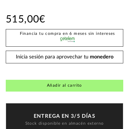
515,00€
Financia tu compra en 6 meses sin intereses
Inicia sesión para aprovechar tu
monedero
Añadir al carrito
ENTREGA EN 3/5 DÍAS
Stock disponible en almacén externo