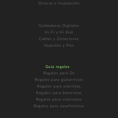
Directo e Instalación
Grabadoras Digitales
Hi-Fi y Hi-End
Cables y Conectores
Soportes y Pies
Guía regalos
Regalos para DJ
Regalos para guitarristas
Regalos para pianistas
Regalos para bateristas
Regalos para violinistas
Regalos para saxofonistas