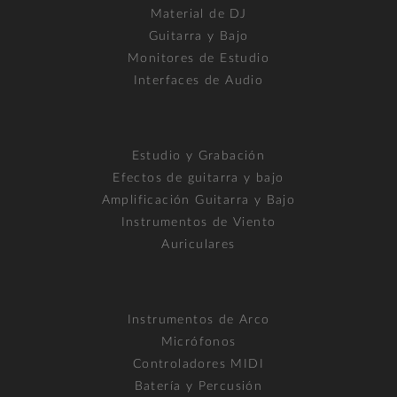
Material de DJ
Guitarra y Bajo
Monitores de Estudio
Interfaces de Audio
Estudio y Grabación
Efectos de guitarra y bajo
Amplificación Guitarra y Bajo
Instrumentos de Viento
Auriculares
Instrumentos de Arco
Micrófonos
Controladores MIDI
Batería y Percusión