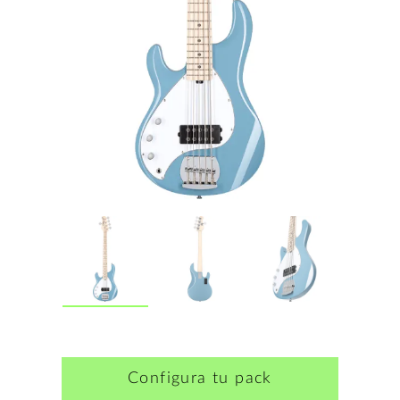
Configura tu pack