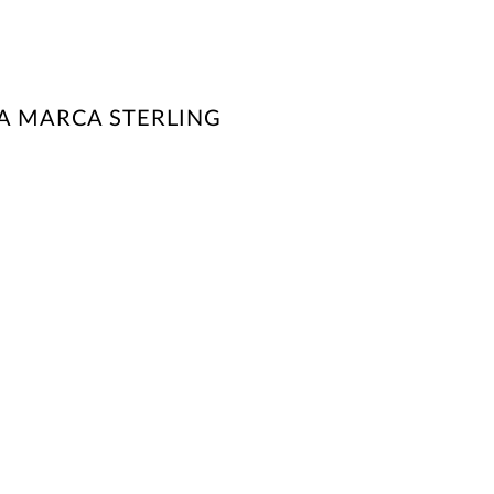
A MARCA STERLING