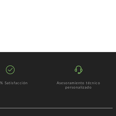
% Satisfacción
Asesoramiento técnico
personalizado