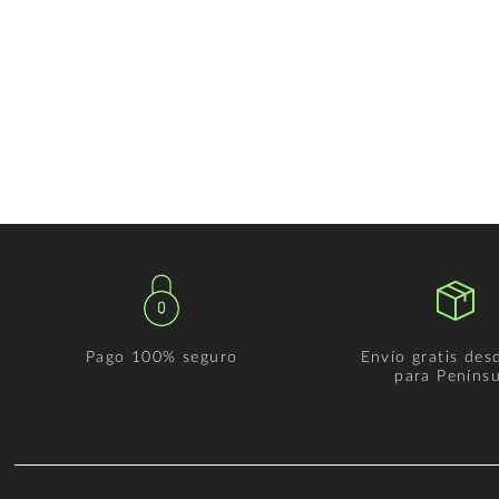
Pago 100% seguro
Envío gratis des
para Penínsu