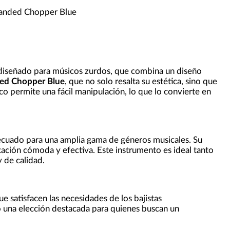
anded Chopper Blue
 diseñado para músicos zurdos, que combina un diseño
ed Chopper Blue
, que no solo resalta su estética, sino que
o permite una fácil manipulación, lo que lo convierte en
decuado para una amplia gama de géneros musicales. Su
tación cómoda y efectiva. Este instrumento es ideal tanto
 de calidad.
e satisfacen las necesidades de los bajistas
o una elección destacada para quienes buscan un