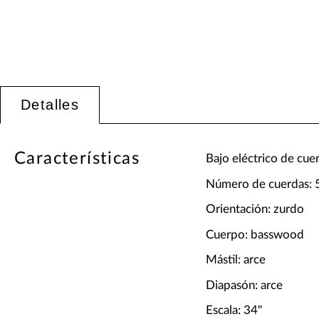
Detalles
Características
Bajo eléctrico de cue
Número de cuerdas: 
Orientación: zurdo
Cuerpo: basswood
Mástil: arce
Diapasón: arce
Escala: 34"