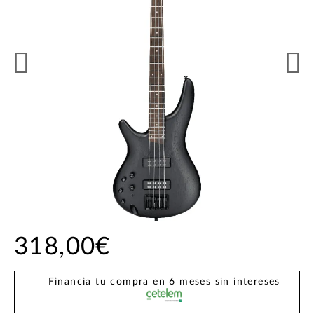
318,00€
Financia tu compra en 6 meses sin intereses