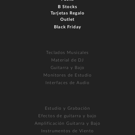
B Stocks
Tarjetas Regalo
Outlet
Black Friday
Teclados Musicales
Material de DJ
Guitarra y Bajo
Monitores de Estudio
Interfaces de Audio
Estudio y Grabación
Efectos de guitarra y bajo
Amplificación Guitarra y Bajo
Instrumentos de Viento