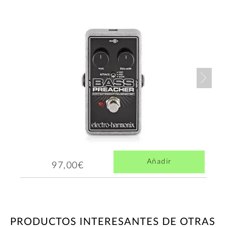
Nex
Añadir
97,00€
PRODUCTOS INTERESANTES DE OTRAS