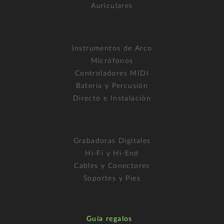
Auriculares
Instrumentos de Arco
Micrófonos
Controladores MIDI
Batería y Percusión
Directo e Instalación
Grabadoras Digitales
Hi-Fi y Hi-End
Cables y Conectores
Soportes y Pies
Guía regalos