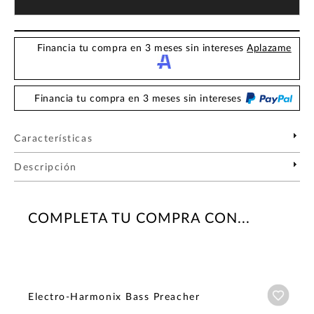
Financia tu compra en 3 meses sin intereses
Aplazame
Financia tu compra en 3 meses sin intereses
Características
Descripción
COMPLETA TU COMPRA CON...
Añadi
Electro-Harmonix Bass Preacher