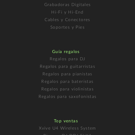
Grabadoras Digitales
Hi-Fi y Hi-End
Cables y Conectores
Soportes y Pies
Guía regalos
Regalos para DJ
Regalos para guitarristas
Regalos para pianistas
Regalos para bateristas
Regalos para violinistas
Regalos para saxofonistas
Top ventas
Xvive U4 Wireless System