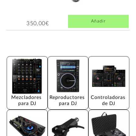
Añadir
350,00€
Mezcladores 
Reproductores 
Controladoras 
para DJ
para DJ
de DJ