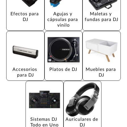
Efectos para 
Agujas y 
Maletas y 
DJ
cápsulas para 
fundas para DJ
vinilo
Accesorios 
Platos de DJ
Muebles para 
para DJ
DJ
Sistemas DJ 
Auriculares de 
Todo en Uno
DJ