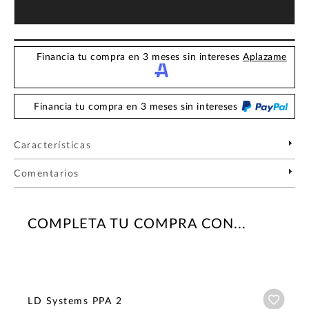
Financia tu compra en 3 meses sin intereses
Aplazame
Financia tu compra en 3 meses sin intereses
Características
Comentarios
COMPLETA TU COMPRA CON...
Añadi
LD Systems PPA 2