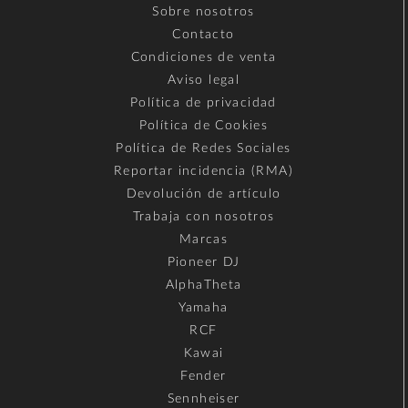
Sobre nosotros
Contacto
Condiciones de venta
Aviso legal
Política de privacidad
Política de Cookies
Política de Redes Sociales
Reportar incidencia (RMA)
Devolución de artículo
Trabaja con nosotros
Marcas
Pioneer DJ
AlphaTheta
Yamaha
RCF
Kawai
Fender
Sennheiser