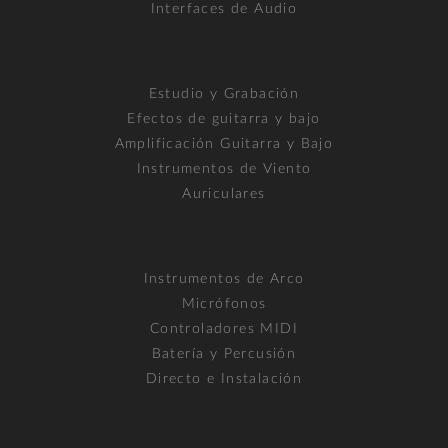
Interfaces de Audio
Estudio y Grabación
Efectos de guitarra y bajo
Amplificación Guitarra y Bajo
Instrumentos de Viento
Auriculares
Instrumentos de Arco
Micrófonos
Controladores MIDI
Batería y Percusión
Directo e Instalación