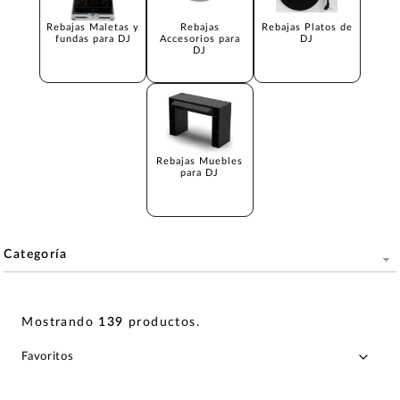
Rebajas Maletas y
Rebajas
Rebajas Platos de
fundas para DJ
Accesorios para
DJ
DJ
Rebajas Muebles
para DJ
Categoría
Mostrando
139
productos
.