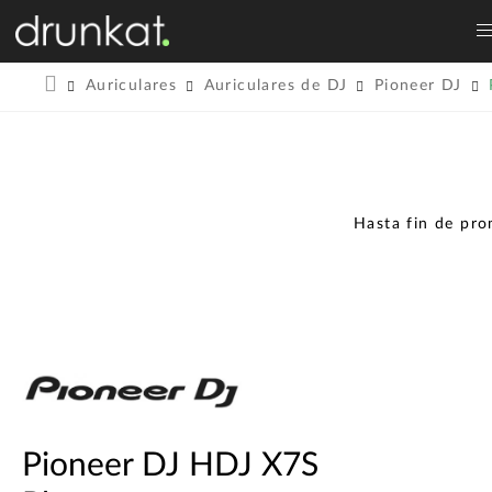
Auriculares
Auriculares de DJ
Pioneer DJ
Hasta fin de pr
Pioneer DJ HDJ X7S