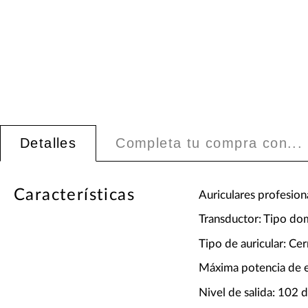
Detalles
Completa tu compra con...
Características
Auriculares profesion
Transductor: Tipo d
Tipo de auricular: Ce
Máxima potencia de 
Nivel de salida: 102 