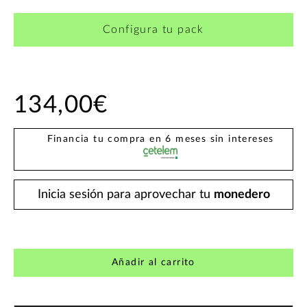
Configura tu pack
134,00€
Financia tu compra en 6 meses sin intereses
Inicia sesión para aprovechar tu
monedero
Añadir al carrito