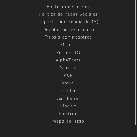
Política de Cookies
Política de Redes Sociales
Reportar incidencia (RMA)
Devolución de artículo
Trabaja con nosotros
Marcas
Pioneer DJ
AlphaTheta
Yamaha
RCF
Kawai
Fender
Sennheiser
Mackie
Elektron
Mapa del sitio