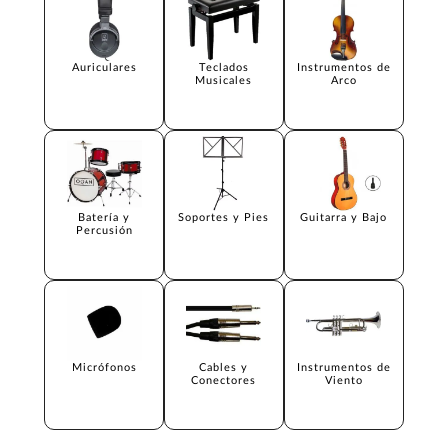
Auriculares
Teclados
Instrumentos de
Musicales
Arco
Batería y
Soportes y Pies
Guitarra y Bajo
Percusión
Micrófonos
Cables y
Instrumentos de
Conectores
Viento