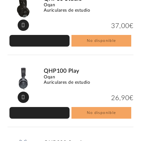
Oqan
Auriculares de estudio
37,00€
No disponible
QHP100 Play
Oqan
Auriculares de estudio
26,90€
No disponible