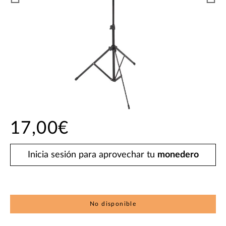
17,00€
Inicia sesión para aprovechar tu
monedero
No disponible