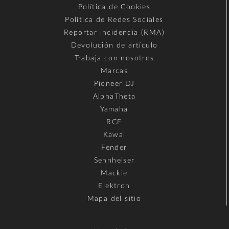
Política de Cookies
Política de Redes Sociales
Reportar incidencia (RMA)
Devolución de artículo
Trabaja con nosotros
Marcas
Pioneer DJ
AlphaTheta
Yamaha
RCF
Kawai
Fender
Sennheiser
Mackie
Elektron
Mapa del sitio