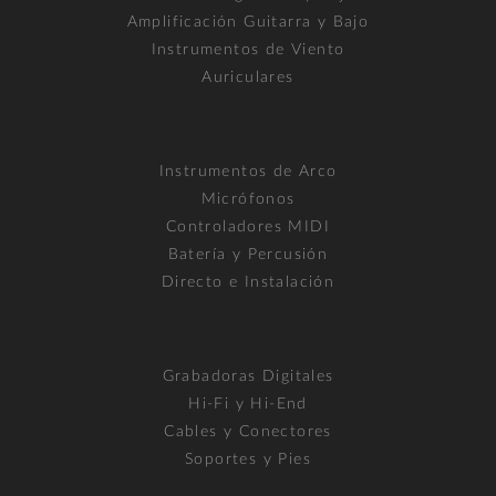
Amplificación Guitarra y Bajo
Instrumentos de Viento
Auriculares
Instrumentos de Arco
Micrófonos
Controladores MIDI
Batería y Percusión
Directo e Instalación
Grabadoras Digitales
Hi-Fi y Hi-End
Cables y Conectores
Soportes y Pies