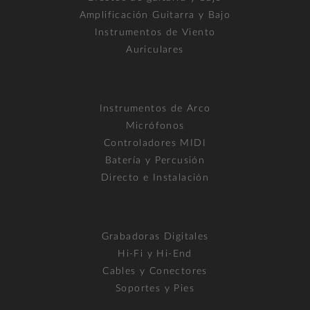
Amplificación Guitarra y Bajo
Instrumentos de Viento
Auriculares
Instrumentos de Arco
Micrófonos
Controladores MIDI
Batería y Percusión
Directo e Instalación
Grabadoras Digitales
Hi-Fi y Hi-End
Cables y Conectores
Soportes y Pies