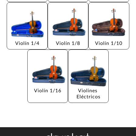
Violín 1/4
Violín 1/8
Violín 1/10
Violín 1/16
Violines 
Eléctricos