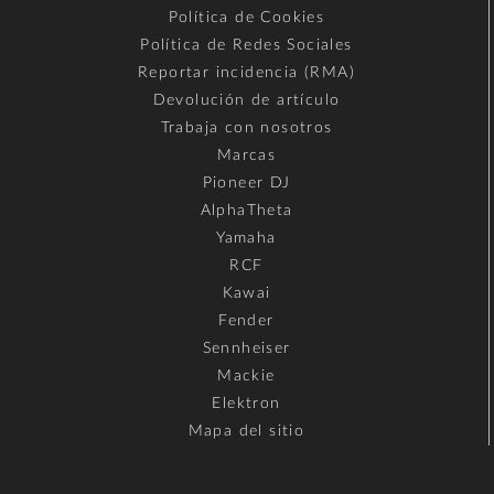
Política de Cookies
Política de Redes Sociales
Reportar incidencia (RMA)
Devolución de artículo
Trabaja con nosotros
Marcas
Pioneer DJ
AlphaTheta
Yamaha
RCF
Kawai
Fender
Sennheiser
Mackie
Elektron
Mapa del sitio