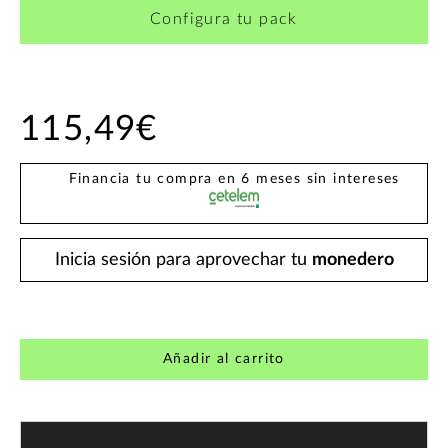
Configura tu pack
115,49€
Financia tu compra en 6 meses sin intereses
Inicia sesión para aprovechar tu
monedero
Añadir al carrito