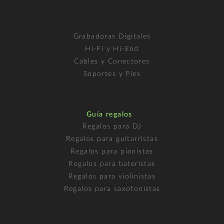
Grabadoras Digitales
Hi-Fi y Hi-End
Cables y Conectores
Soportes y Pies
Guía regalos
Regalos para DJ
Regalos para guitarristas
Regalos para pianistas
Regalos para bateristas
Regalos para violinistas
Regalos para saxofonistas