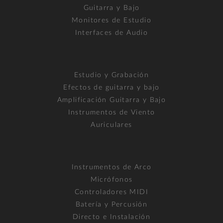
Guitarra y Bajo
Monitores de Estudio
Interfaces de Audio
Estudio y Grabación
Efectos de guitarra y bajo
Amplificación Guitarra y Bajo
Instrumentos de Viento
Auriculares
Instrumentos de Arco
Micrófonos
Controladores MIDI
Batería y Percusión
Directo e Instalación