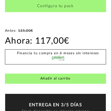
Configura tu pack
Antes:
135,00€
Ahora:
117,00€
Financia tu compra en 6 meses sin intereses
Añadir al carrito
ENTREGA EN 3/5 DÍAS