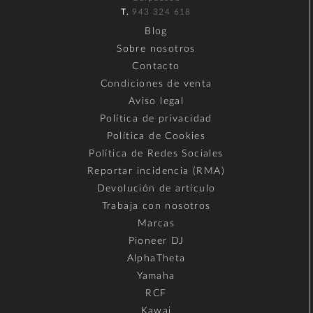
T.
943 324 618
Blog
Sobre nosotros
Contacto
Condiciones de venta
Aviso legal
Política de privacidad
Política de Cookies
Política de Redes Sociales
Reportar incidencia (RMA)
Devolución de artículo
Trabaja con nosotros
Marcas
Pioneer DJ
AlphaTheta
Yamaha
RCF
Kawai