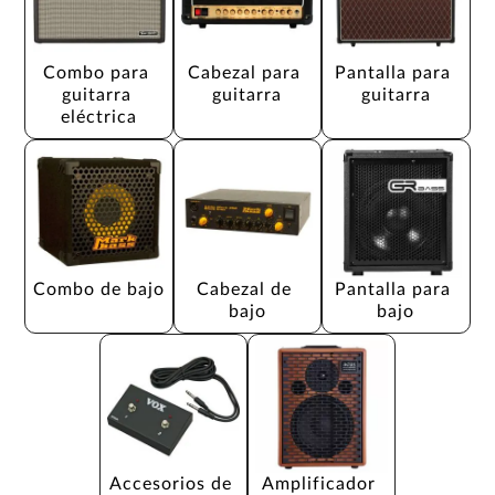
Combo para 
Cabezal para 
Pantalla para 
guitarra 
guitarra
guitarra
eléctrica
Combo de bajo
Cabezal de 
Pantalla para 
bajo
bajo
Accesorios de 
Amplificador 