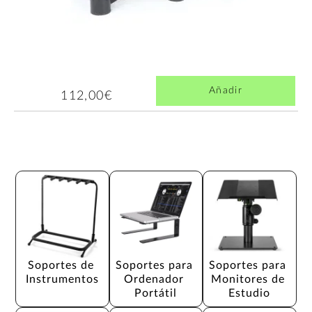
Añadir
112,00€
Soportes de 
Soportes para 
Soportes para 
Instrumentos
Ordenador 
Monitores de 
Portátil
Estudio