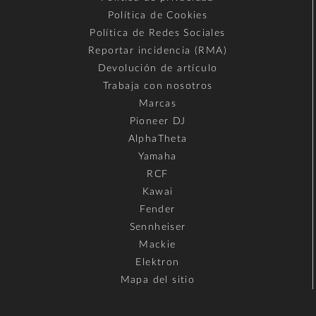
Política de Cookies
Política de Redes Sociales
Reportar incidencia (RMA)
Devolución de artículo
Trabaja con nosotros
Marcas
Pioneer DJ
AlphaTheta
Yamaha
RCF
Kawai
Fender
Sennheiser
Mackie
Elektron
Mapa del sitio