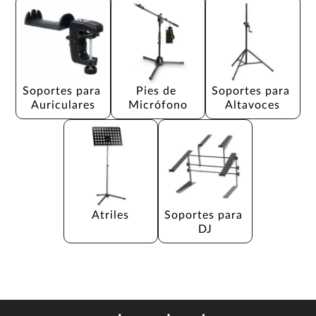
Soportes para 
Pies de 
Soportes para 
Auriculares
Micrófono
Altavoces
Atriles
Soportes para 
DJ