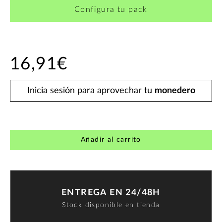
Configura tu pack
16,91€
Inicia sesión para aprovechar tu
monedero
Añadir al carrito
ENTREGA EN 24/48H
Stock disponible en tienda