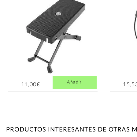
Añadir
11,00€
15,5
PRODUCTOS INTERESANTES DE OTRAS 