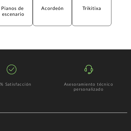
Pianos de 
Acordeón
Trikitixa
escenario
% Satisfacción
Asesoramiento técnico
personalizado