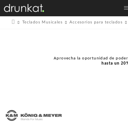
Teclados Musicales
Accesorios para teclados
Aprovecha la oportunidad de pode
hasta un
20