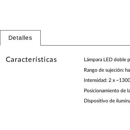
Detalles
Características
Lámpara LED doble pa
Rango de sujeción: h
Intensidad: 2 x ~1300
Posicionamiento de la
Dispositivo de ilumin