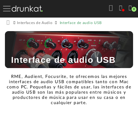
0
Interface de audio USB
Interfaces de Audio
Interface de audio USB
RME, Audient, Focusrite, te ofrecemos las mejores
interfaces de audio USB compatibles tanto con Mac
como PC. Pequeñas y fáciles de usar, las interfaces de
audio USB son las más populares entre músicos y
productores de música para usar en su casa o en
cualquier parte.