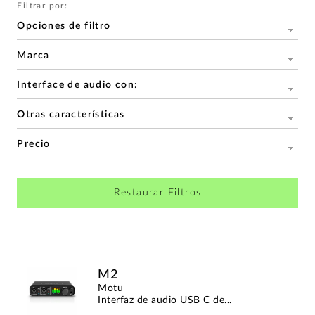
Filtrar por:
Opciones de filtro
Marca
Interface de audio con:
Otras características
Precio
Restaurar Filtros
M2
Motu
Interfaz de audio USB C de...