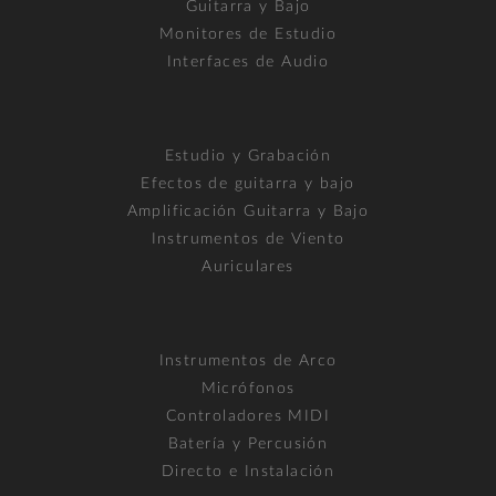
Guitarra y Bajo
Monitores de Estudio
Interfaces de Audio
Estudio y Grabación
Efectos de guitarra y bajo
Amplificación Guitarra y Bajo
Instrumentos de Viento
Auriculares
Instrumentos de Arco
Micrófonos
Controladores MIDI
Batería y Percusión
Directo e Instalación