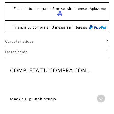
Financia tu compra en 3 meses sin intereses
Aplazame
Financia tu compra en 3 meses sin intereses
Características
Descripción
COMPLETA TU COMPRA CON...
Añadi
Mackie Big Knob Studio