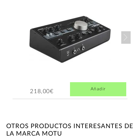
Nex
Añadir
218,00€
OTROS PRODUCTOS INTERESANTES DE
LA MARCA MOTU