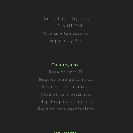
Grabadoras Digitales
Hi-Fi y Hi-End
Cables y Conectores
Soportes y Pies
Guía regalos
Regalos para DJ
Regalos para guitarristas
Regalos para pianistas
Regalos para bateristas
Regalos para violinistas
Regalos para saxofonistas