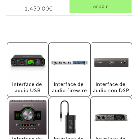
Añadir
1.450,00€
Interface de 
Interface de 
Interface de 
audio USB
audio firewire
audio con DSP
Interface de 
Interface de 
Interface de 