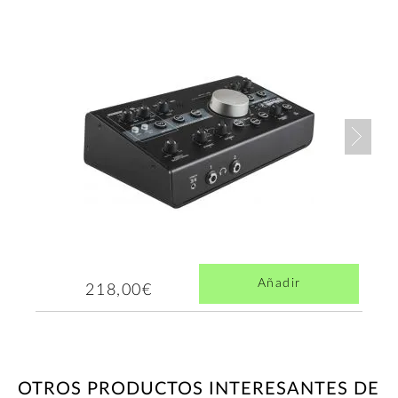
Nex
Añadir
218,00€
OTROS PRODUCTOS INTERESANTES DE