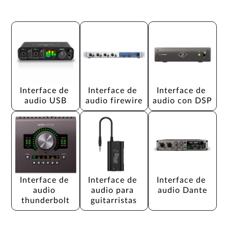
Interface de 
Interface de 
Interface de 
audio USB
audio firewire
audio con DSP
Interface de 
Interface de 
Interface de 
audio 
audio para 
audio Dante
thunderbolt
guitarristas