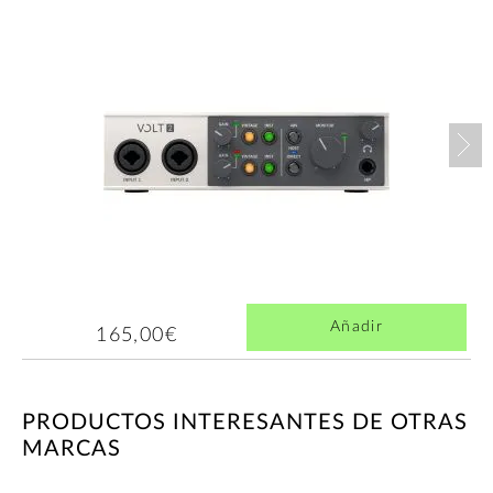
Nex
Añadir
165,00€
PRODUCTOS INTERESANTES DE OTRAS
MARCAS