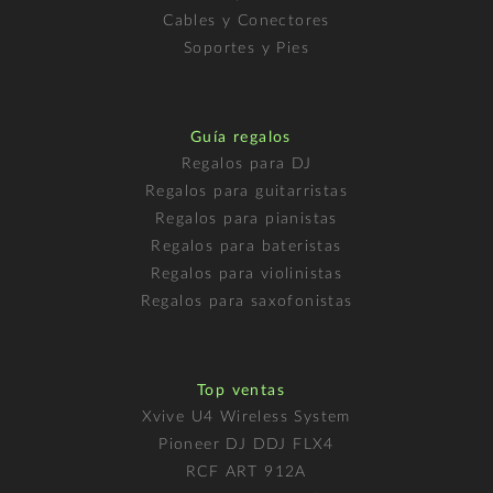
Cables y Conectores
Soportes y Pies
Guía regalos
Regalos para DJ
Regalos para guitarristas
Regalos para pianistas
Regalos para bateristas
Regalos para violinistas
Regalos para saxofonistas
Top ventas
Xvive U4 Wireless System
Pioneer DJ DDJ FLX4
RCF ART 912A