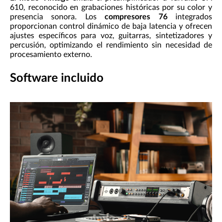
610, reconocido en grabaciones históricas por su color y
presencia sonora. Los
compresores 76
integrados
proporcionan control dinámico de baja latencia y ofrecen
ajustes específicos para voz, guitarras, sintetizadores y
percusión, optimizando el rendimiento sin necesidad de
procesamiento externo.
Software incluido