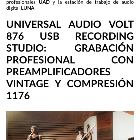
profesionales
UAD
y la estación de trabajo de audio
digital
LUNA
.
UNIVERSAL AUDIO VOLT
876 USB RECORDING
STUDIO: GRABACIÓN
PROFESIONAL CON
PREAMPLIFICADORES
VINTAGE Y COMPRESIÓN
1176