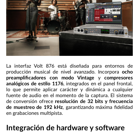
La interfaz Volt 876 está diseñada para entornos de
producción musical de nivel avanzado. Incorpora
ocho
preamplificadores con modo Vintage
y
compresores
analógicos de estilo 1176
, integrados en el panel frontal,
lo que permite aplicar carácter y dinámica a cualquier
fuente de audio en el momento de la captura. El sistema
de conversión ofrece
resolución de 32 bits y frecuencia
de muestreo de 192 kHz
, garantizando máxima fidelidad
en grabaciones multipista.
Integración de hardware y software