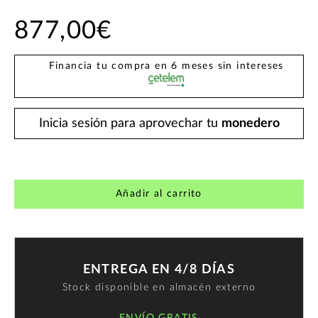
877,00€
Financia tu compra en 6 meses sin intereses
Inicia sesión para aprovechar tu
monedero
Añadir al carrito
ENTREGA EN 4/8 DÍAS
Stock disponible en almacén externo