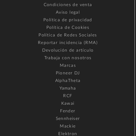
Condiciones de venta
Aviso legal
Política de privacidad
Política de Cookies
Política de Redes Sociales
Reportar incidencia (RMA)
Devolución de artículo
Trabaja con nosotros
Marcas
Pioneer DJ
AlphaTheta
Yamaha
RCF
Kawai
Fender
Sennheiser
Mackie
Elektron