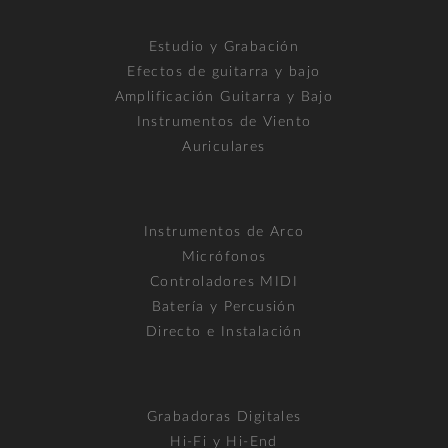
Estudio y Grabación
Efectos de guitarra y bajo
Amplificación Guitarra y Bajo
Instrumentos de Viento
Auriculares
Instrumentos de Arco
Micrófonos
Controladores MIDI
Batería y Percusión
Directo e Instalación
Grabadoras Digitales
Hi-Fi y Hi-End