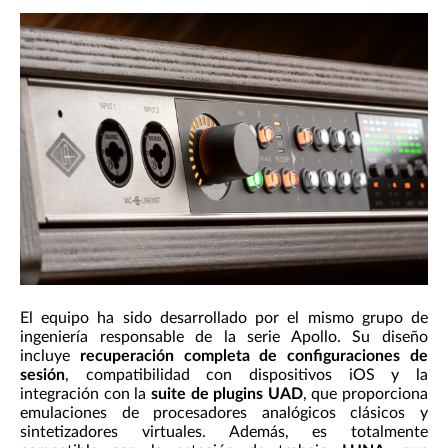
El equipo ha sido desarrollado por el mismo grupo de
ingeniería responsable de la serie Apollo. Su diseño
incluye
recuperación completa de configuraciones de
sesión
, compatibilidad con dispositivos iOS y la
integración con la
suite de plugins UAD
, que proporciona
emulaciones de procesadores analógicos clásicos y
sintetizadores virtuales. Además, es totalmente