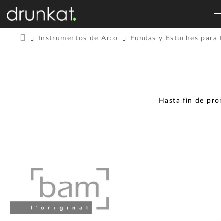
Instrumentos de Arco
Fundas y Estuches para 
Hasta fin de pr