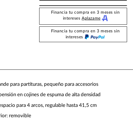
Financia tu compra en 3 meses sin
intereses
Aplazame
Financia tu compra en 3 meses sin
intereses
rande para partituras, pequeño para accesorios
spensión en cojines de espuma de alta densidad
spacio para 4 arcos, regulable hasta 41,5 cm
erior: removible
g