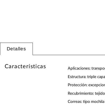
Detalles
Características
Aplicaciones: transpo
Estructura: triple ca
Protección: excepcio
Recubrimiento: tejido
Correas: tipo mochila