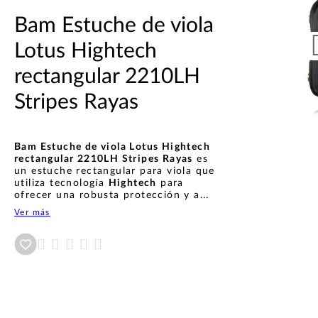
Bam Estuche de viola
Lotus Hightech
rectangular 2210LH
Stripes Rayas
Bam Estuche de viola Lotus Hightech
rectangular 2210LH Stripes Rayas
es
un estuche rectangular para viola que
utiliza tecnología
Hightech
para
ofrecer una robusta protección y a...
Ver más
Añadir a wishlist