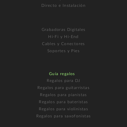
Directo e Instalación
Grabadoras Digitales
Hi-Fi y Hi-End
Cables y Conectores
Soportes y Pies
Guía regalos
Regalos para DJ
Regalos para guitarristas
Regalos para pianistas
Regalos para bateristas
Regalos para violinistas
Regalos para saxofonistas