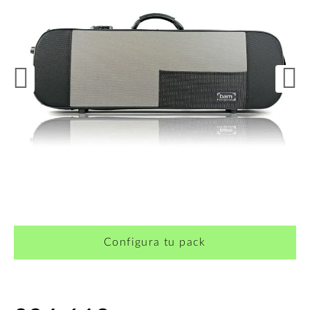
Configura tu pack