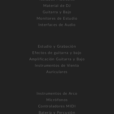
Material de DJ
Guitarra y Bajo
Monitores de Estudio
Interfaces de Audio
Estudio y Grabación
Efectos de guitarra y bajo
Amplificación Guitarra y Bajo
Instrumentos de Viento
Auriculares
Instrumentos de Arco
Micrófonos
Controladores MIDI
Batería y Percusión