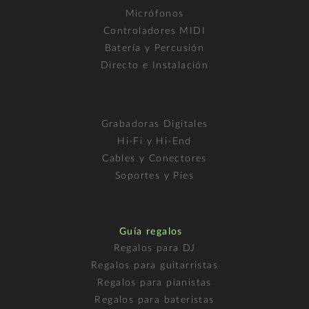
Micrófonos
Controladores MIDI
Batería y Percusión
Directo e Instalación
Grabadoras Digitales
Hi-Fi y Hi-End
Cables y Conectores
Soportes y Pies
Guía regalos
Regalos para DJ
Regalos para guitarristas
Regalos para pianistas
Regalos para bateristas