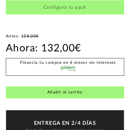
Configura tu pack
Antes:
158,00€
Ahora:
132,00€
Financia tu compra en 6 meses sin intereses
Añadir al carrito
ENTREGA EN 2/4 DÍAS