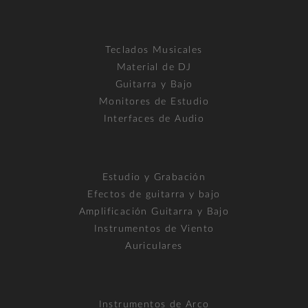
Teclados Musicales
Material de DJ
Guitarra y Bajo
Monitores de Estudio
Interfaces de Audio
Estudio y Grabación
Efectos de guitarra y bajo
Amplificación Guitarra y Bajo
Instrumentos de Viento
Auriculares
Instrumentos de Arco