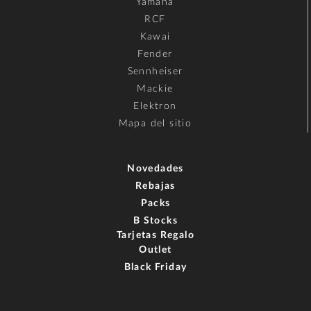
Yamaha
RCF
Kawai
Fender
Sennheiser
Mackie
Elektron
Mapa del sitio
Novedades
Rebajas
Packs
B Stocks
Tarjetas Regalo
Outlet
Black Friday