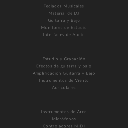
Teclados Musicales
Material de DJ
Guitarra y Bajo
Monitores de Estudio
Interfaces de Audio
Estudio y Grabación
Efectos de guitarra y bajo
Amplificación Guitarra y Bajo
Instrumentos de Viento
Auriculares
Instrumentos de Arco
Micrófonos
Controladores MIDI