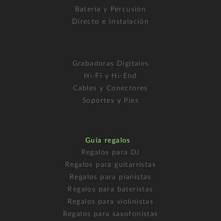
Batería y Percusión
Directo e Instalación
Grabadoras Digitales
Hi-Fi y Hi-End
Cables y Conectores
Soportes y Pies
Guía regalos
Regalos para DJ
Regalos para guitarristas
Regalos para pianistas
Regalos para bateristas
Regalos para violinistas
Regalos para saxofonistas