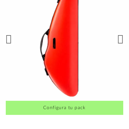
Configura tu pack