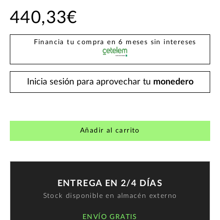
440,33€
Financia tu compra en 6 meses sin intereses
Inicia sesión para aprovechar tu
monedero
Añadir al carrito
ENTREGA EN 2/4 DÍAS
Stock disponible en almacén externo
ENVÍO GRATIS