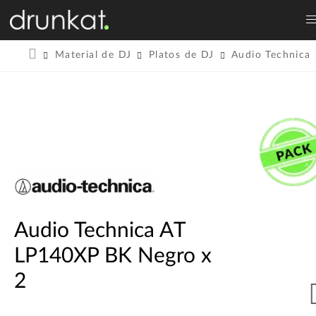
Material de DJ
Platos de DJ
Audio Technica
Audio Technica AT
LP140XP BK Negro x
2