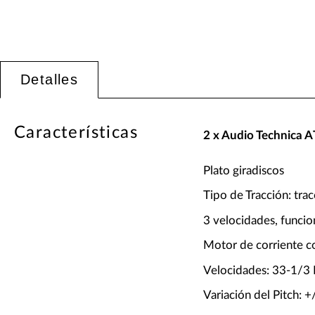
Detalles
Características
2 x Audio Technica
Plato giradiscos
Tipo de Tracción: trac
3 velocidades, funci
Motor de corriente c
Velocidades: 33-1/
Variación del Pitch: