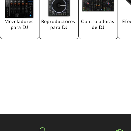
Mezcladores 
Reproductores 
Controladoras 
Efe
para DJ
para DJ
de DJ