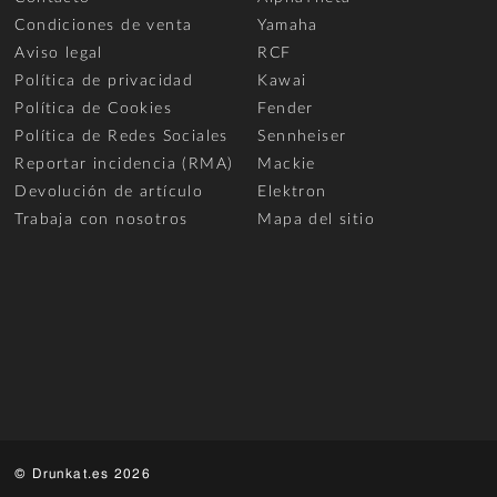
Condiciones de venta
Yamaha
Aviso legal
RCF
Política de privacidad
Kawai
Política de Cookies
Fender
Política de Redes Sociales
Sennheiser
Reportar incidencia (RMA)
Mackie
Devolución de artículo
Elektron
Trabaja con nosotros
Mapa del sitio
© Drunkat.es 2026