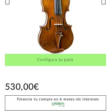
Configura tu pack
530,00€
Financia tu compra en 6 meses sin intereses