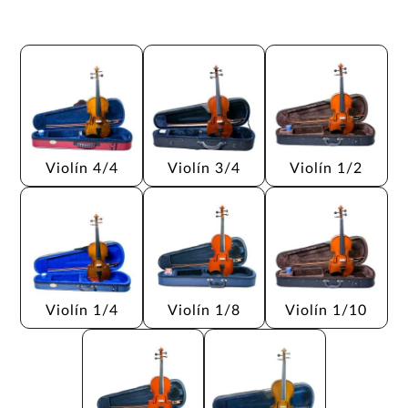
Violín 4/4
Violín 3/4
Violín 1/2
Violín 1/4
Violín 1/8
Violín 1/10