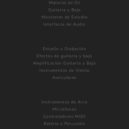
Material de DJ
Guitarra y Bajo
Monitores de Estudio
Interfaces de Audio
Estudio y Grabación
Efectos de guitarra y bajo
Amplificación Guitarra y Bajo
Instrumentos de Viento
Auriculares
Instrumentos de Arco
Micrófonos
Controladores MIDI
Batería y Percusión