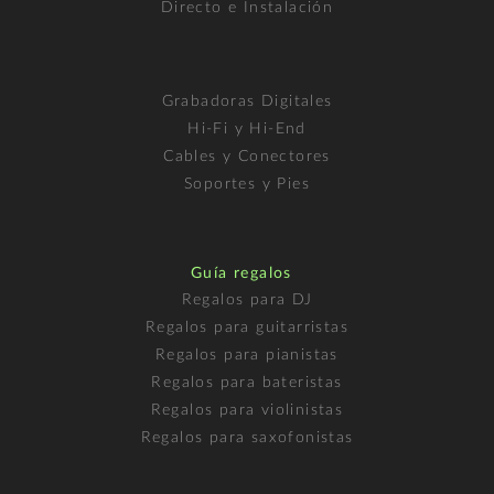
Directo e Instalación
Grabadoras Digitales
Hi-Fi y Hi-End
Cables y Conectores
Soportes y Pies
Guía regalos
Regalos para DJ
Regalos para guitarristas
Regalos para pianistas
Regalos para bateristas
Regalos para violinistas
Regalos para saxofonistas