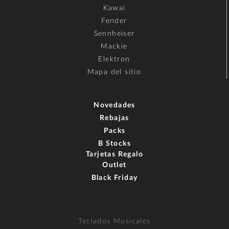
Kawai
Fender
Sennheiser
Mackie
Elektron
Mapa del sitio
Novedades
Rebajas
Packs
B Stocks
Tarjetas Regalo
Outlet
Black Friday
Teclados Musicales