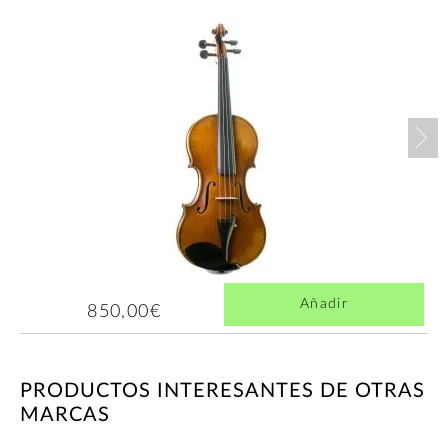
Nex
Añadir
850,00€
PRODUCTOS INTERESANTES DE OTRAS
MARCAS