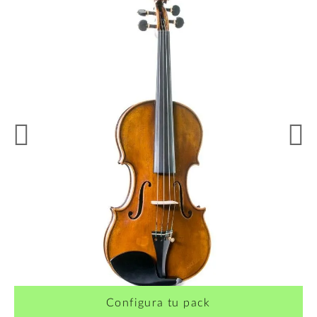
Configura tu pack