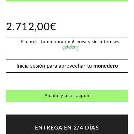
2.712,00€
Financia tu compra en 6 meses sin intereses
Inicia sesión para aprovechar tu
monedero
Añadir y usar cupón
ENTREGA EN 2/4 DÍAS