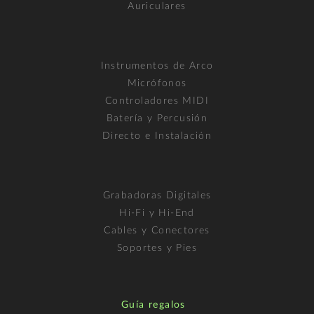
Auriculares
Instrumentos de Arco
Micrófonos
Controladores MIDI
Batería y Percusión
Directo e Instalación
Grabadoras Digitales
Hi-Fi y Hi-End
Cables y Conectores
Soportes y Pies
Guía regalos