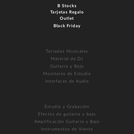
B Stocks
Tarjetas Regalo
Outlet
Black Friday
Teclados Musicales
Material de DJ
Guitarra y Bajo
Monitores de Estudio
Interfaces de Audio
Estudio y Grabación
Efectos de guitarra y bajo
Amplificación Guitarra y Bajo
Instrumentos de Viento