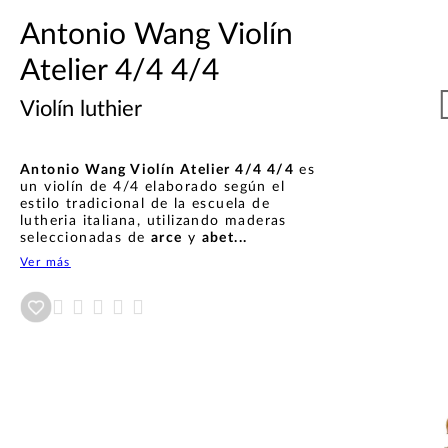
Antonio Wang Violín
Atelier 4/4 4/4
Violín luthier
Antonio Wang Violín Atelier 4/4 4/4
es
un violín de 4/4 elaborado según el
estilo tradicional de la escuela de
lutheria italiana, utilizando maderas
seleccionadas de
arce
y
abet...
Ver más
Añadir a wishlist