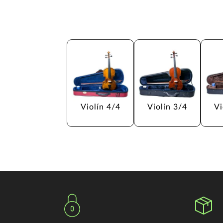
Violín 4/4
Violín 3/4
Vi