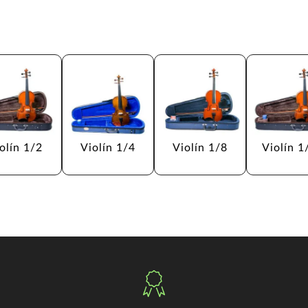
olín 1/2
Violín 1/4
Violín 1/8
Violín 1