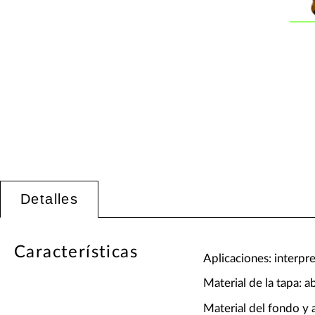
Detalles
Características
Aplicaciones: interpre
Material de la tapa: 
Material del fondo y 