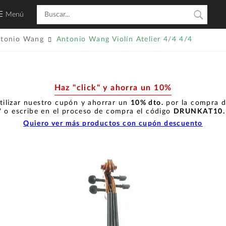
Menú
tonio Wang
Antonio Wang Violín Atelier 4/4 4/4
Haz "click" y ahorra un 10%
tilizar nuestro cupón y ahorrar un
10% dto.
por la compra de
" o escribe en el proceso de compra el código
DRUNKAT10
Quiero ver más productos con cupón descuento