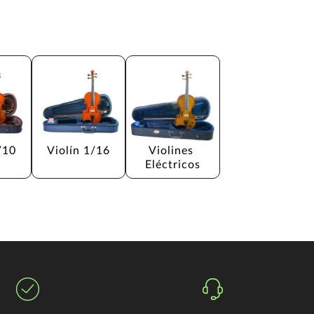
/10
Violín 1/16
Violines 
Eléctricos