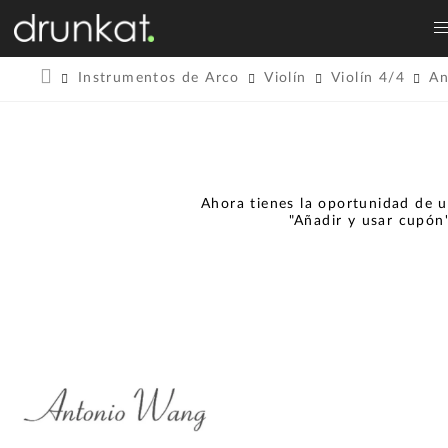
Instrumentos de Arco
Violín
Violín 4/4
An
Ahora tienes la oportunidad de u
"Añadir y usar cupón