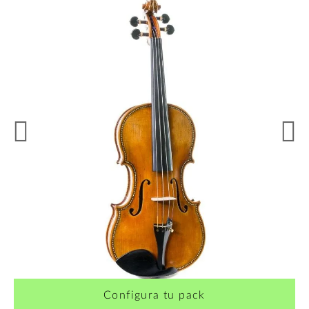
Configura tu pack