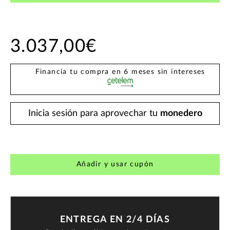
3.037,00€
Financia tu compra en 6 meses sin intereses
Inicia sesión para aprovechar tu
monedero
Añadir y usar cupón
ENTREGA EN 2/4 DÍAS