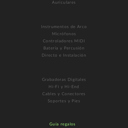
Auriculares
Instrumentos de Arco
Micrófonos
Controladores MIDI
Batería y Percusión
Directo e Instalación
Grabadoras Digitales
Hi-Fi y Hi-End
Cables y Conectores
Soportes y Pies
Guía regalos