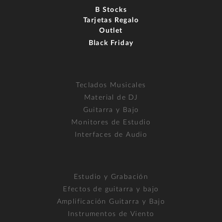
B Stocks
Tarjetas Regalo
Outlet
Black Friday
Teclados Musicales
Material de DJ
Guitarra y Bajo
Monitores de Estudio
Interfaces de Audio
Estudio y Grabación
Efectos de guitarra y bajo
Amplificación Guitarra y Bajo
Instrumentos de Viento