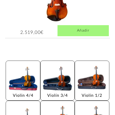
Añadir
2.519,00€
Violín 4/4
Violín 3/4
Violín 1/2