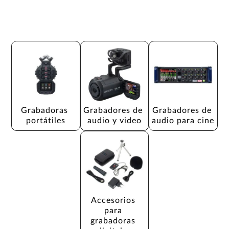
Grabadoras 
Grabadores de 
Grabadores de 
portátiles
audio y video
audio para cine
Accesorios 
para 
grabadoras 