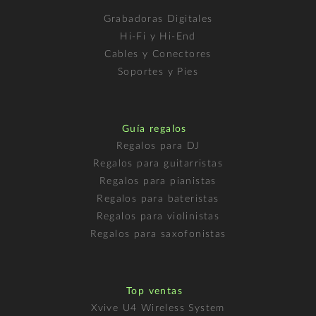
Grabadoras Digitales
Hi-Fi y Hi-End
Cables y Conectores
Soportes y Pies
Guía regalos
Regalos para DJ
Regalos para guitarristas
Regalos para pianistas
Regalos para bateristas
Regalos para violinistas
Regalos para saxofonistas
Top ventas
Xvive U4 Wireless System