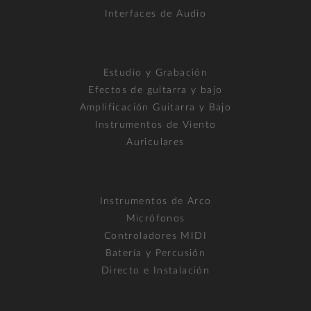
Interfaces de Audio
Estudio y Grabación
Efectos de guitarra y bajo
Amplificación Guitarra y Bajo
Instrumentos de Viento
Auriculares
Instrumentos de Arco
Micrófonos
Controladores MIDI
Batería y Percusión
Directo e Instalación