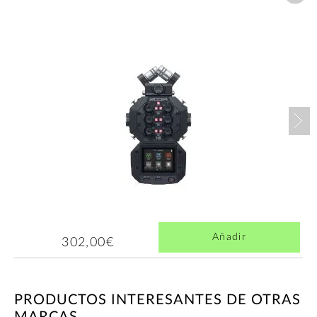
Nex
Añadir
302,00€
PRODUCTOS INTERESANTES DE OTRAS