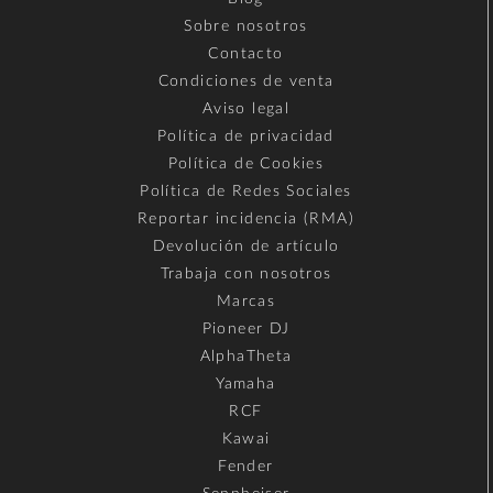
Sobre nosotros
Contacto
Condiciones de venta
Aviso legal
Política de privacidad
Política de Cookies
Política de Redes Sociales
Reportar incidencia (RMA)
Devolución de artículo
Trabaja con nosotros
Marcas
Pioneer DJ
AlphaTheta
Yamaha
RCF
Kawai
Fender