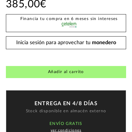
385,00€
Financia tu compra en 6 meses sin intereses
Inicia sesión para aprovechar tu
monedero
Añadir al carrito
ENTREGA EN 4/8 DÍAS
Stock disponible en almacén externo
ENVÍO GRATIS
ver condiciones