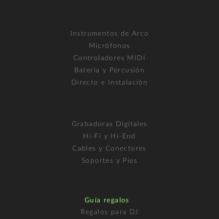
Instrumentos de Arco
Micrófonos
Controladores MIDI
Batería y Percusión
Directo e Instalación
Grabadoras Digitales
Hi-Fi y Hi-End
Cables y Conectores
Soportes y Pies
Guía regalos
Regalos para DJ