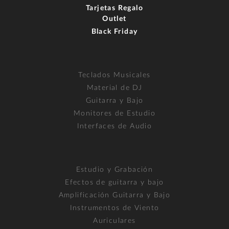
Tarjetas Regalo
Outlet
Black Friday
Teclados Musicales
Material de DJ
Guitarra y Bajo
Monitores de Estudio
Interfaces de Audio
Estudio y Grabación
Efectos de guitarra y bajo
Amplificación Guitarra y Bajo
Instrumentos de Viento
Auriculares