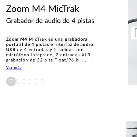
Zoom M4 MicTrak
Grabador de audio de 4 pistas
Zoom M4 MicTrak
es una
grabadora
portátil de 4 pistas e interfaz de audio
USB
de 4 entradas y 2 salidas con
micrófono integrado, 2 entradas XLR,
grabación de 32 bits Float/96 kH...
Ver más
Añadir a wishlist