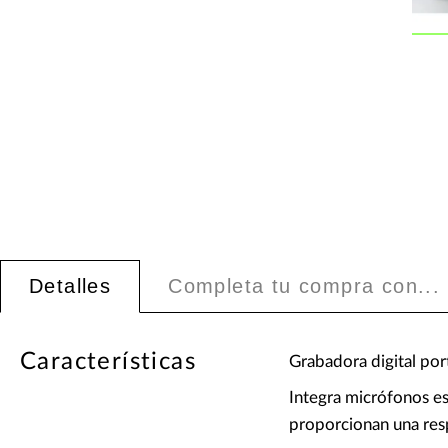
Detalles
Completa tu compra con...
Características
Grabadora digital por
Integra micrófonos e
proporcionan una resp