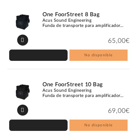
One FoorStreet 8 Bag
Acus Sound Engineering
Funda de transporte para amplificador...
65,00€
No disponible
One FoorStreet 10 Bag
Acus Sound Engineering
Funda de transporte para amplificador...
69,00€
No disponible