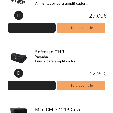
Alimentador para amplificador...
29,00€
No disponible
Softcase THR
Yamaha
Funda para amplificador
42,90€
No disponible
Mini CMD 121P Cover