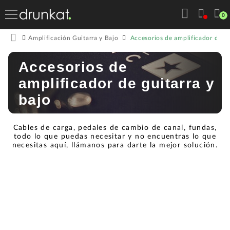
0
Accesorios de amplificador de gu
Amplificación Guitarra y Bajo
Accesorios de
amplificador de guitarra y
bajo
Cables de carga, pedales de cambio de canal, fundas,
todo lo que puedas necesitar y no encuentras lo que
necesitas aquí, llámanos para darte la mejor solución.