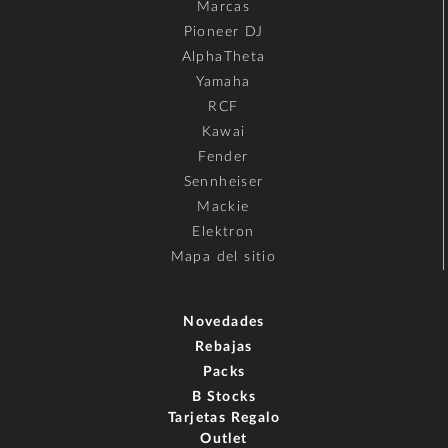
Marcas
Pioneer DJ
AlphaTheta
Yamaha
RCF
Kawai
Fender
Sennheiser
Mackie
Elektron
Mapa del sitio
Novedades
Rebajas
Packs
B Stocks
Tarjetas Regalo
Outlet