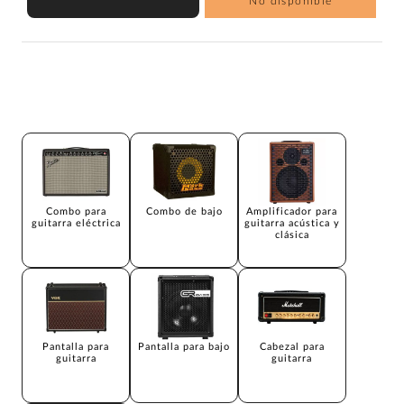
No disponible
Combo para
Combo de bajo
Amplificador para
guitarra eléctrica
guitarra acústica y
clásica
Pantalla para
Pantalla para bajo
Cabezal para
guitarra
guitarra