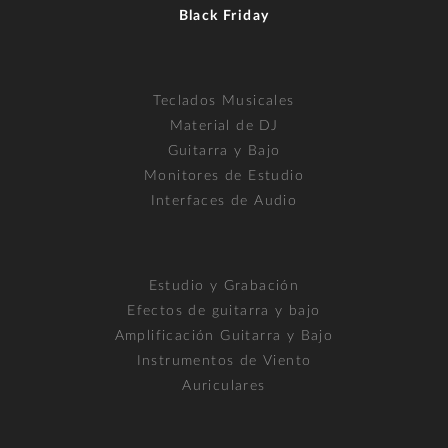
Black Friday
Teclados Musicales
Material de DJ
Guitarra y Bajo
Monitores de Estudio
Interfaces de Audio
Estudio y Grabación
Efectos de guitarra y bajo
Amplificación Guitarra y Bajo
Instrumentos de Viento
Auriculares