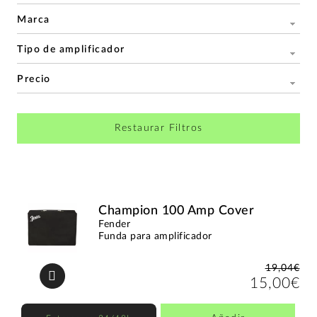
Marca
Tipo de amplificador
Precio
Restaurar Filtros
Champion 100 Amp Cover
Fender
Funda para amplificador
19,04€
15,00€