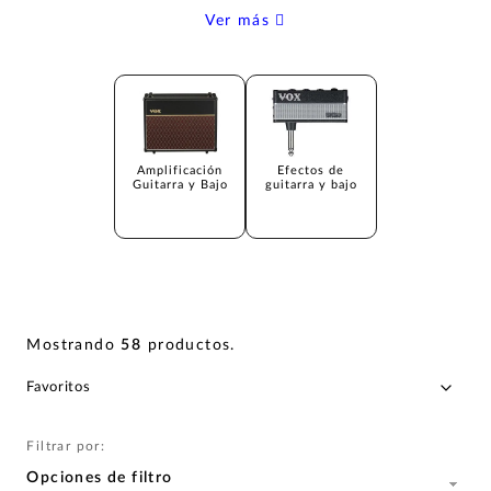
Ver más
Amplificación
Efectos de
Guitarra y Bajo
guitarra y bajo
Mostrando
58
productos
.
Filtrar por:
Opciones de filtro