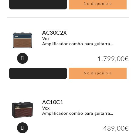
No disponible
AC30C2X
Vox
Amplificador combo para guitarra...
1.799,00€
No disponible
AC10C1
Vox
Amplificador combo para guitarra...
489,00€