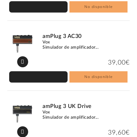
No disponible
amPlug 3 AC30
Vox
Simulador de amplificador...
39,00€
No disponible
amPlug 3 UK Drive
Vox
Simulador de amplificador...
39,60€