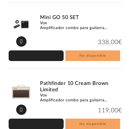
Mini GO 50 SET
Vox
Amplificador combo para guitarra...
338,00€
No disponible
Pathfinder 10 Cream Brown
Limited
Vox
Amplificador combo para guitarra...
119,00€
No disponible