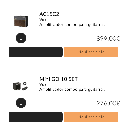
AC15C2
Vox
Amplificador combo para guitarra...
899,00€
No disponible
Mini GO 10 SET
Vox
Amplificador combo para guitarra...
276,00€
No disponible