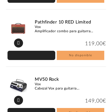
Pathfinder 10 RED Limited
Vox
Amplificador combo para guitarra...
119,00€
No disponible
MV50 Rock
Vox
Cabezal Vox para guitarra...
149,00€