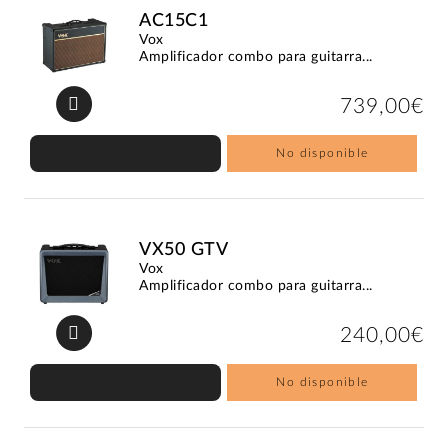
AC15C1
Vox
Amplificador combo para guitarra...
739,00€
No disponible
VX50 GTV
Vox
Amplificador combo para guitarra...
240,00€
No disponible