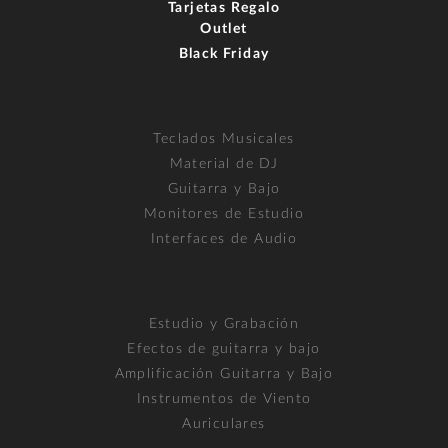
Tarjetas Regalo
Outlet
Black Friday
Teclados Musicales
Material de DJ
Guitarra y Bajo
Monitores de Estudio
Interfaces de Audio
Estudio y Grabación
Efectos de guitarra y bajo
Amplificación Guitarra y Bajo
Instrumentos de Viento
Auriculares