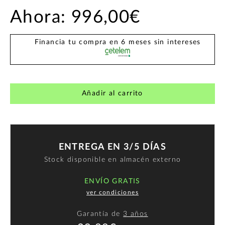
Ahora:
996,00€
Financia tu compra en 6 meses sin intereses
Añadir al carrito
ENTREGA EN 3/5 DÍAS
Stock disponible en almacén externo
ENVÍO GRATIS
ver condiciones
Garantía de
3 años