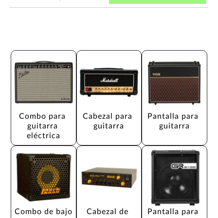
Combo para 
Cabezal para 
Pantalla para 
guitarra 
guitarra
guitarra
eléctrica
Combo de bajo
Cabezal de 
Pantalla para 