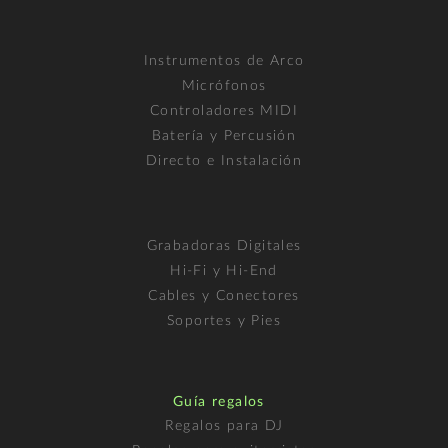
Instrumentos de Arco
Micrófonos
Controladores MIDI
Batería y Percusión
Directo e Instalación
Grabadoras Digitales
Hi-Fi y Hi-End
Cables y Conectores
Soportes y Pies
Guía regalos
Regalos para DJ