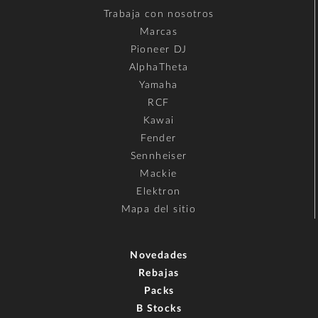
Trabaja con nosotros
Marcas
Pioneer DJ
AlphaTheta
Yamaha
RCF
Kawai
Fender
Sennheiser
Mackie
Elektron
Mapa del sitio
Novedades
Rebajas
Packs
B Stocks