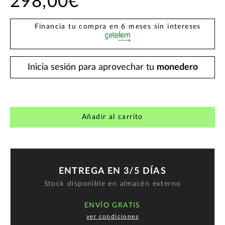
298,00€
Financia tu compra en 6 meses sin intereses
Inicia sesión para aprovechar tu
monedero
Añadir al carrito
ENTREGA EN 3/5 DÍAS
Stock disponible en almacén externo
ENVÍO GRATIS
ver condiciones