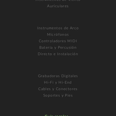
Auriculares
Instrumentos de Arco
Micrófonos
Controladores MIDI
Batería y Percusión
Directo e Instalación
Grabadoras Digitales
Hi-Fi y Hi-End
Cables y Conectores
Soportes y Pies