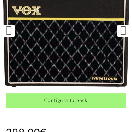
Configura tu pack