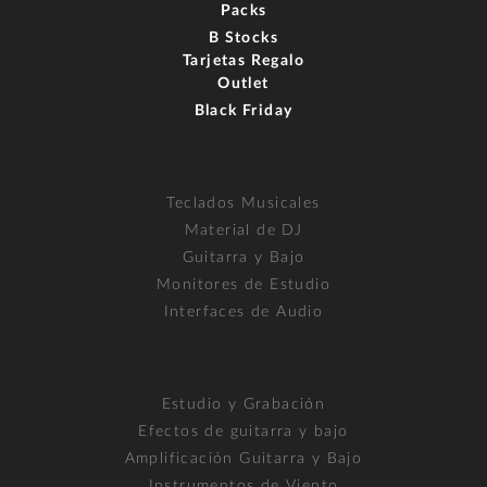
Packs
B Stocks
Tarjetas Regalo
Outlet
Black Friday
Teclados Musicales
Material de DJ
Guitarra y Bajo
Monitores de Estudio
Interfaces de Audio
Estudio y Grabación
Efectos de guitarra y bajo
Amplificación Guitarra y Bajo
Instrumentos de Viento