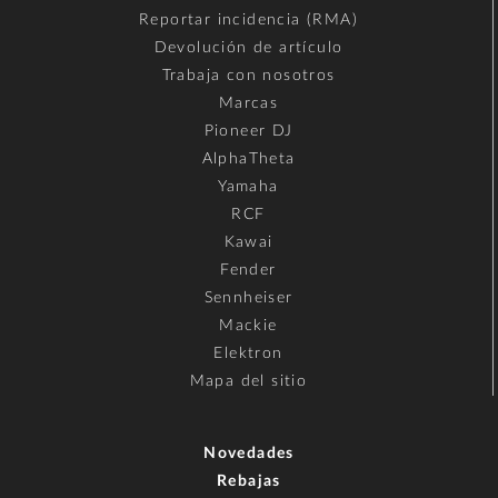
Reportar incidencia (RMA)
Devolución de artículo
Trabaja con nosotros
Marcas
Pioneer DJ
AlphaTheta
Yamaha
RCF
Kawai
Fender
Sennheiser
Mackie
Elektron
Mapa del sitio
Novedades
Rebajas