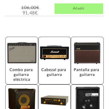
106,00€
Añadir
91,48€
Combo para 
Cabezal para 
Pantalla para 
guitarra 
guitarra
guitarra
eléctrica