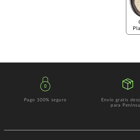
Pl
Pago 100% seguro
Envío gratis des
para Penínsu