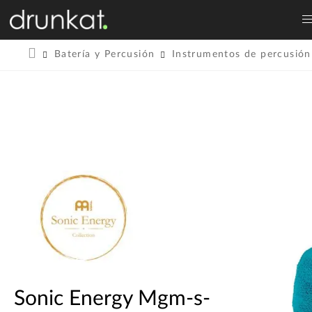
Batería y Percusión
Instrumentos de percusión
Sonic Energy Mgm-s-