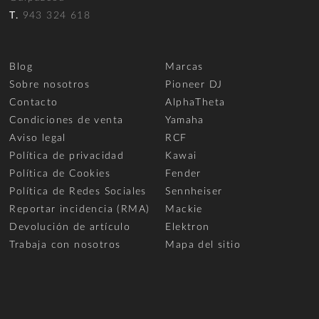
T.
943 324 618
Blog
Marcas
Sobre nosotros
Pioneer DJ
Contacto
AlphaTheta
Condiciones de venta
Yamaha
Aviso legal
RCF
Política de privacidad
Kawai
Política de Cookies
Fender
Política de Redes Sociales
Sennheiser
Reportar incidencia (RMA)
Mackie
Devolución de artículo
Elektron
Trabaja con nosotros
Mapa del sitio