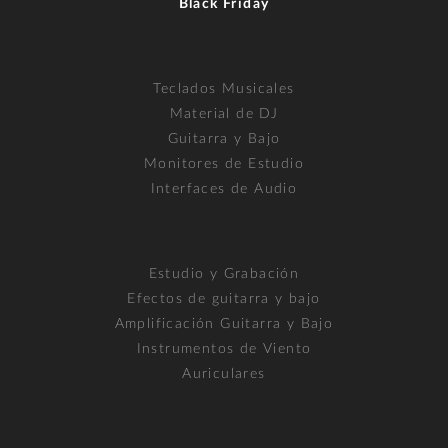
Black Friday
Teclados Musicales
Material de DJ
Guitarra y Bajo
Monitores de Estudio
Interfaces de Audio
Estudio y Grabación
Efectos de guitarra y bajo
Amplificación Guitarra y Bajo
Instrumentos de Viento
Auriculares