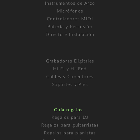
Instrumentos de Arco
Micrófonos
Controladores MIDI
Batería y Percusión
Directo e Instalación
Grabadoras Digitales
Hi-Fi y Hi-End
Cables y Conectores
Soportes y Pies
Guía regalos
Regalos para DJ
Regalos para guitarristas
Regalos para pianistas