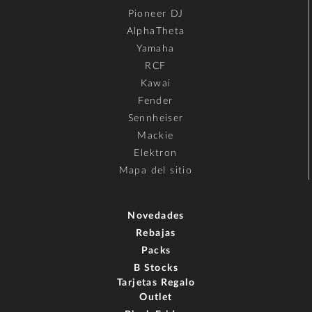
Pioneer DJ
AlphaTheta
Yamaha
RCF
Kawai
Fender
Sennheiser
Mackie
Elektron
Mapa del sitio
Novedades
Rebajas
Packs
B Stocks
Tarjetas Regalo
Outlet