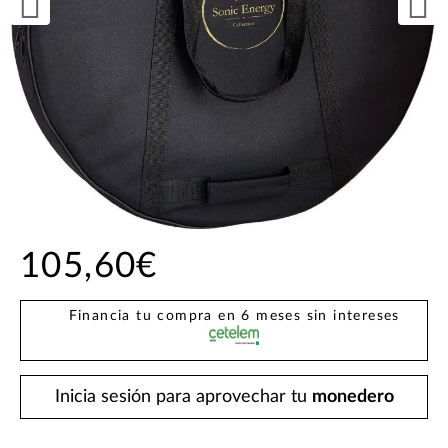
105,60€
Financia tu compra en 6 meses sin intereses
Inicia sesión para aprovechar tu
monedero