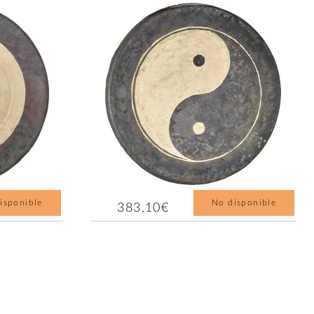
isponible
No disponible
383,10€