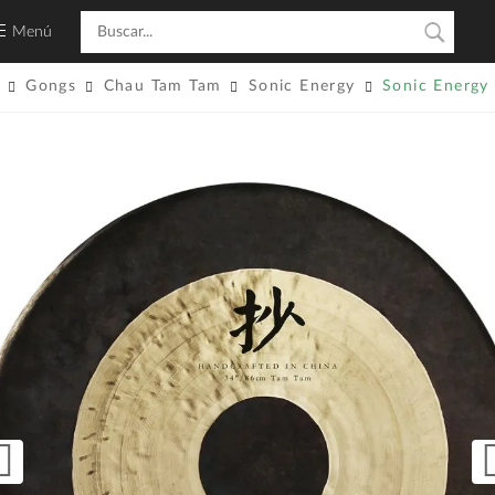
Menú
Gongs
Chau Tam Tam
Sonic Energy
Sonic Energy