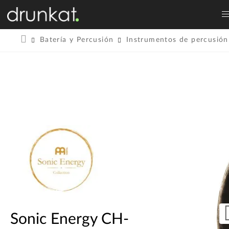
Batería y Percusión
Instrumentos de percusión
Sonic Energy CH-