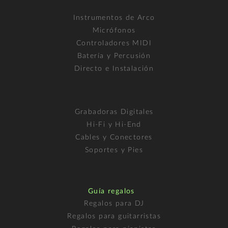
Instrumentos de Arco
Micrófonos
Controladores MIDI
Batería y Percusión
Directo e Instalación
Grabadoras Digitales
Hi-Fi y Hi-End
Cables y Conectores
Soportes y Pies
Guía regalos
Regalos para DJ
Regalos para guitarristas