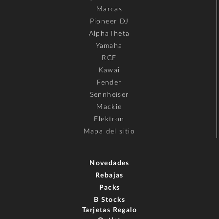
Marcas
Pioneer DJ
AlphaTheta
Yamaha
RCF
Kawai
Fender
Sennheiser
Mackie
Elektron
Mapa del sitio
Novedades
Rebajas
Packs
B Stocks
Tarjetas Regalo