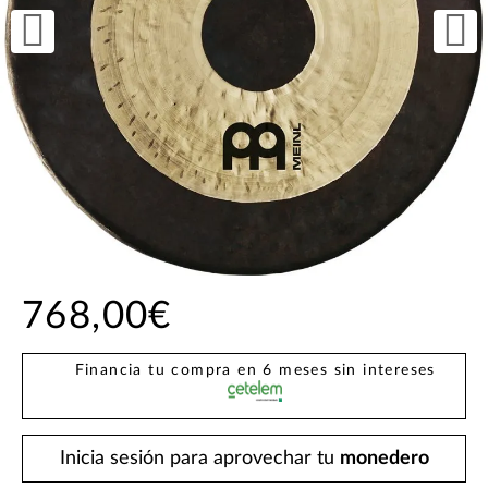
768,00€
Financia tu compra en 6 meses sin intereses
Inicia sesión para aprovechar tu
monedero