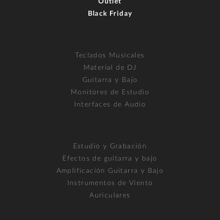
Outlet
Black Friday
Teclados Musicales
Material de DJ
Guitarra y Bajo
Monitores de Estudio
Interfaces de Audio
Estudio y Grabación
Efectos de guitarra y bajo
Amplificación Guitarra y Bajo
Instrumentos de Viento
Auriculares