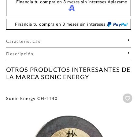
Financia tu compra en 3 meses sin intereses
Aplazame
Financia tu compra en 3 meses sin intereses
Características
Descripción
OTROS PRODUCTOS INTERESANTES DE
LA MARCA SONIC ENERGY
Añ
Sonic Energy CH-TT40