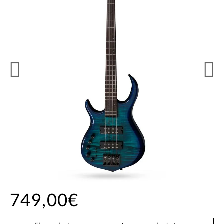
749,00€