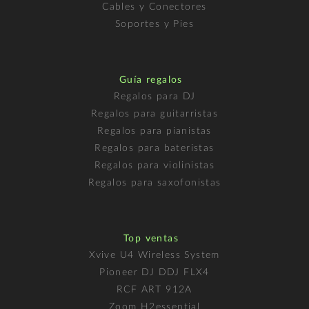
Cables y Conectores
Soportes y Pies
Guía regalos
Regalos para DJ
Regalos para guitarristas
Regalos para pianistas
Regalos para bateristas
Regalos para violinistas
Regalos para saxofonistas
Top ventas
Xvive U4 Wireless System
Pioneer DJ DDJ FLX4
RCF ART 912A
Zoom H2essential