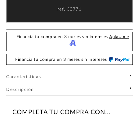
ref.
33771
Financia tu compra en 3 meses sin intereses
Aplazame
Financia tu compra en 3 meses sin intereses
Características
Descripción
COMPLETA TU COMPRA CON...