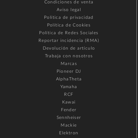
Condiciones de venta
Aviso legal
Política de privacidad
Política de Cookies
Política de Redes Sociales
Reportar incidencia (RMA)
Devolución de artículo
Trabaja con nosotros
Marcas
Pioneer DJ
AlphaTheta
Yamaha
RCF
Kawai
Fender
Sennheiser
Mackie
Elektron