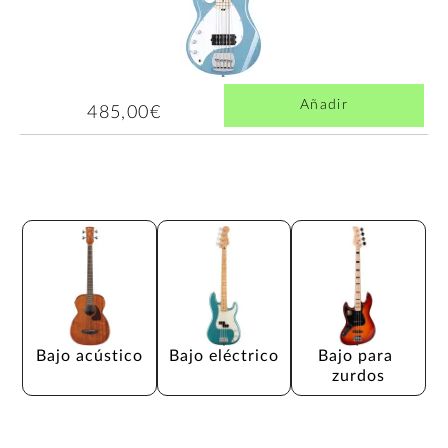
Añadir
485,00€
Bajo acústico
Bajo eléctrico
Bajo para 
zurdos