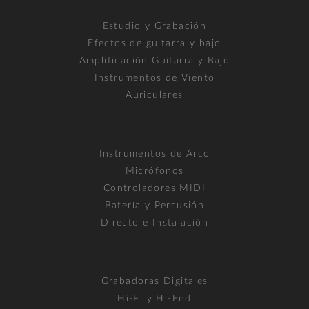
Estudio y Grabación
Efectos de guitarra y bajo
Amplificación Guitarra y Bajo
Instrumentos de Viento
Auriculares
Instrumentos de Arco
Micrófonos
Controladores MIDI
Batería y Percusión
Directo e Instalación
Grabadoras Digitales
Hi-Fi y Hi-End