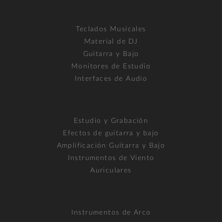
Teclados Musicales
Material de DJ
Guitarra y Bajo
Monitores de Estudio
Interfaces de Audio
Estudio y Grabación
Efectos de guitarra y bajo
Amplificación Guitarra y Bajo
Instrumentos de Viento
Auriculares
Instrumentos de Arco