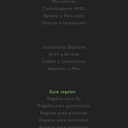
Micrófonos
Controladores MIDI
Batería y Percusión
Directo e Instalación
Grabadoras Digitales
Hi-Fi y Hi-End
Cables y Conectores
Soportes y Pies
Guía regalos
Regalos para DJ
Regalos para guitarristas
Regalos para pianistas
Regalos para bateristas
Regalos para violinistas