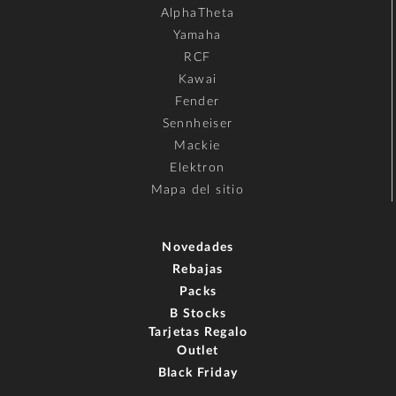
AlphaTheta
Yamaha
RCF
Kawai
Fender
Sennheiser
Mackie
Elektron
Mapa del sitio
Novedades
Rebajas
Packs
B Stocks
Tarjetas Regalo
Outlet
Black Friday