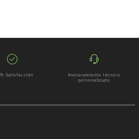
% Satisfacción
Asesoramiento técnico
personalizado