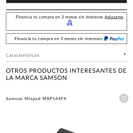
Financia tu compra en 3 meses sin intereses
Aplazame
Financia tu compra en 3 meses sin intereses
Características
OTROS PRODUCTOS INTERESANTES DE
LA MARCA SAMSON
Añ
Samson Mixpad MXP144FX