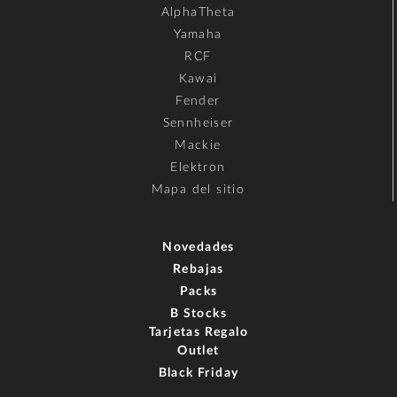
AlphaTheta
Yamaha
RCF
Kawai
Fender
Sennheiser
Mackie
Elektron
Mapa del sitio
Novedades
Rebajas
Packs
B Stocks
Tarjetas Regalo
Outlet
Black Friday