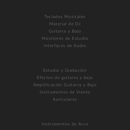
Teclados Musicales
Material de DJ
Guitarra y Bajo
Monitores de Estudio
Interfaces de Audio
Estudio y Grabación
Efectos de guitarra y bajo
Amplificación Guitarra y Bajo
Instrumentos de Viento
Auriculares
Instrumentos de Arco