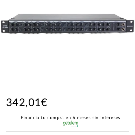
342,01€
Financia tu compra en 6 meses sin intereses