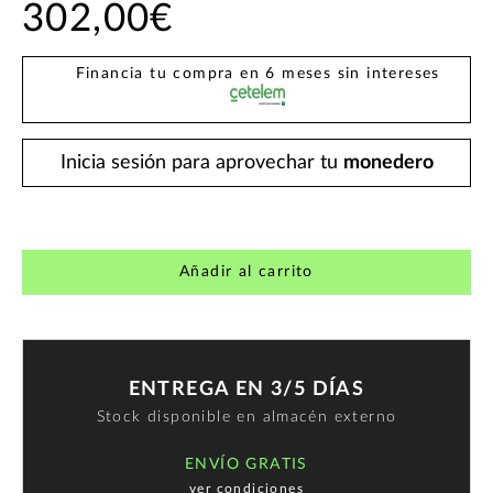
302,00€
Financia tu compra en 6 meses sin intereses
Inicia sesión para aprovechar tu
monedero
Añadir al carrito
ENTREGA EN 3/5 DÍAS
Stock disponible en almacén externo
ENVÍO GRATIS
ver condiciones