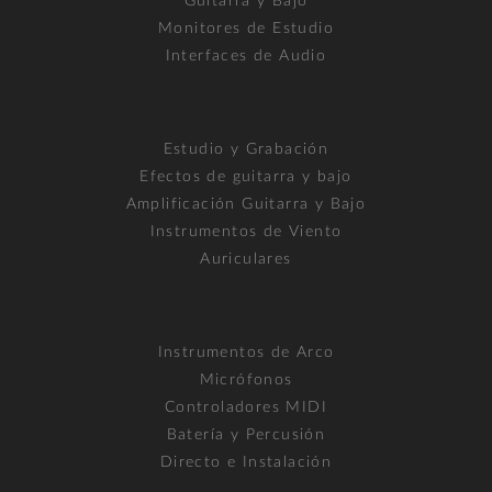
Guitarra y Bajo
Monitores de Estudio
Interfaces de Audio
Estudio y Grabación
Efectos de guitarra y bajo
Amplificación Guitarra y Bajo
Instrumentos de Viento
Auriculares
Instrumentos de Arco
Micrófonos
Controladores MIDI
Batería y Percusión
Directo e Instalación