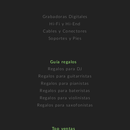
Grabadoras Digitales
Hi-Fi y Hi-End
Cables y Conectores
Soportes y Pies
Guía regalos
Regalos para DJ
Regalos para guitarristas
Regalos para pianistas
Regalos para bateristas
Regalos para violinistas
Regalos para saxofonistas
Top ventas